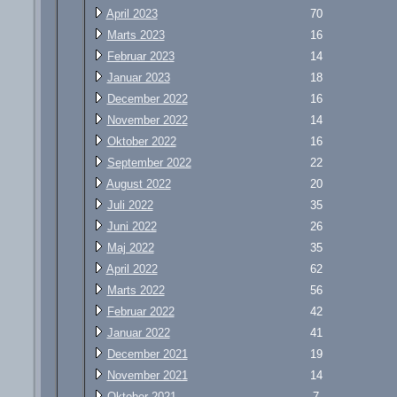
April 2023
70
Marts 2023
16
Februar 2023
14
Januar 2023
18
December 2022
16
November 2022
14
Oktober 2022
16
September 2022
22
August 2022
20
Juli 2022
35
Juni 2022
26
Maj 2022
35
April 2022
62
Marts 2022
56
Februar 2022
42
Januar 2022
41
December 2021
19
November 2021
14
Oktober 2021
7