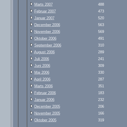
Marts 2007
488
Februar 2007
473
Januar 2007
520
December 2006
563
November 2006
569
Oktober 2006
491
September 2006
310
August 2006
289
Juli 2006
241
Juni 2006
309
Maj 2006
330
April 2006
287
Marts 2006
351
Februar 2006
183
Januar 2006
232
December 2005
206
November 2005
166
Oktober 2005
319