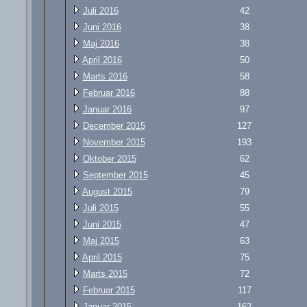
Juli 2016
42
Juni 2016
38
Maj 2016
38
April 2016
50
Marts 2016
58
Februar 2016
88
Januar 2016
97
December 2015
127
November 2015
193
Oktober 2015
62
September 2015
45
August 2015
79
Juli 2015
55
Juni 2015
47
Maj 2015
63
April 2015
75
Marts 2015
72
Februar 2015
117
Januar 2015
162