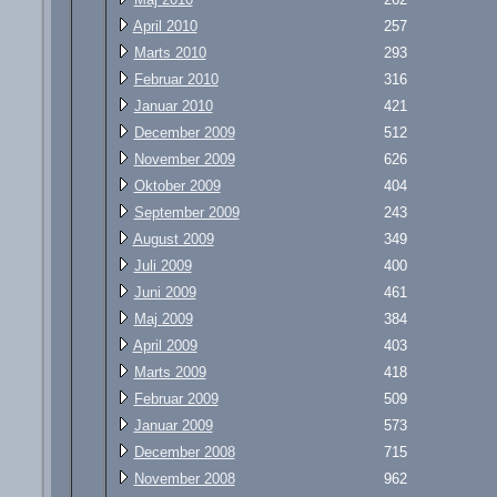
April 2010
257
Marts 2010
293
Februar 2010
316
Januar 2010
421
December 2009
512
November 2009
626
Oktober 2009
404
September 2009
243
August 2009
349
Juli 2009
400
Juni 2009
461
Maj 2009
384
April 2009
403
Marts 2009
418
Februar 2009
509
Januar 2009
573
December 2008
715
November 2008
962