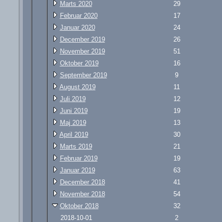
Marts 2020
29
Februar 2020
17
Januar 2020
24
December 2019
26
November 2019
51
Oktober 2019
16
September 2019
9
August 2019
11
Juli 2019
12
Juni 2019
19
Maj 2019
13
April 2019
30
Marts 2019
21
Februar 2019
19
Januar 2019
63
December 2018
41
November 2018
54
Oktober 2018
32
2018-10-01
2