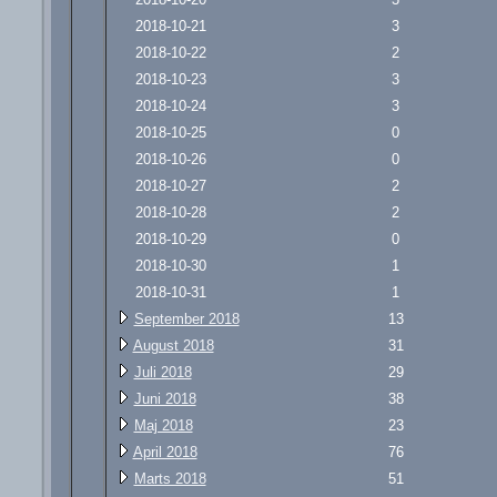
2018-10-21
3
2018-10-22
2
2018-10-23
3
2018-10-24
3
2018-10-25
0
2018-10-26
0
2018-10-27
2
2018-10-28
2
2018-10-29
0
2018-10-30
1
2018-10-31
1
September 2018
13
August 2018
31
Juli 2018
29
Juni 2018
38
Maj 2018
23
April 2018
76
Marts 2018
51