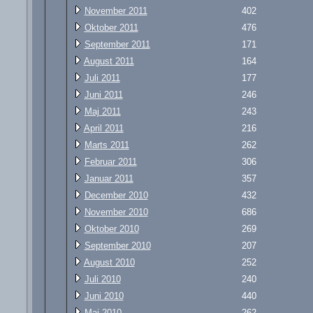
November 2011
402
Oktober 2011
476
September 2011
171
August 2011
164
Juli 2011
177
Juni 2011
246
Maj 2011
243
April 2011
216
Marts 2011
262
Februar 2011
306
Januar 2011
357
December 2010
432
November 2010
686
Oktober 2010
269
September 2010
207
August 2010
252
Juli 2010
240
Juni 2010
440
Maj 2010
262