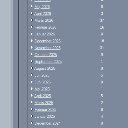
Maj 2026
6
April 2026
3
Marts 2026
37
Februar 2026
16
Januar 2026
9
December 2025
18
November 2025
31
Oktober 2025
9
September 2025
1
August 2025
8
Juli 2025
5
Juni 2025
9
Maj 2025
1
April 2025
5
Marts 2025
2
Februar 2025
6
Januar 2025
4
December 2024
8