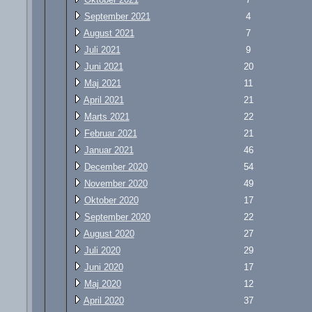
September 2021
4
August 2021
7
Juli 2021
9
Juni 2021
20
Maj 2021
11
April 2021
21
Marts 2021
22
Februar 2021
21
Januar 2021
46
December 2020
54
November 2020
49
Oktober 2020
17
September 2020
22
August 2020
27
Juli 2020
29
Juni 2020
17
Maj 2020
12
April 2020
37