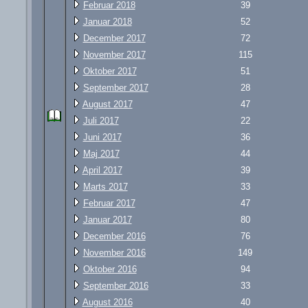
Februar 2018
39
Januar 2018
52
December 2017
72
November 2017
115
Oktober 2017
51
September 2017
28
August 2017
47
Juli 2017
22
Juni 2017
36
Maj 2017
44
April 2017
39
Marts 2017
33
Februar 2017
47
Januar 2017
80
December 2016
76
November 2016
149
Oktober 2016
94
September 2016
33
August 2016
40