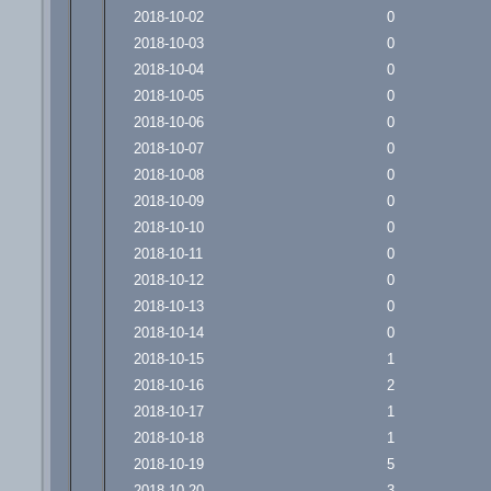
2018-10-02
0
2018-10-03
0
2018-10-04
0
2018-10-05
0
2018-10-06
0
2018-10-07
0
2018-10-08
0
2018-10-09
0
2018-10-10
0
2018-10-11
0
2018-10-12
0
2018-10-13
0
2018-10-14
0
2018-10-15
1
2018-10-16
2
2018-10-17
1
2018-10-18
1
2018-10-19
5
2018-10-20
3