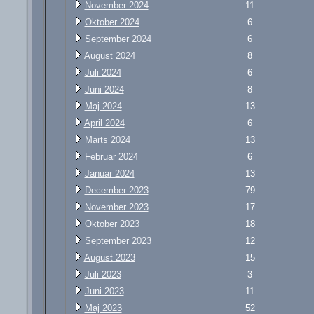
November 2024
11
Oktober 2024
6
September 2024
6
August 2024
8
Juli 2024
6
Juni 2024
8
Maj 2024
13
April 2024
6
Marts 2024
13
Februar 2024
6
Januar 2024
13
December 2023
79
November 2023
17
Oktober 2023
18
September 2023
12
August 2023
15
Juli 2023
3
Juni 2023
11
Maj 2023
52