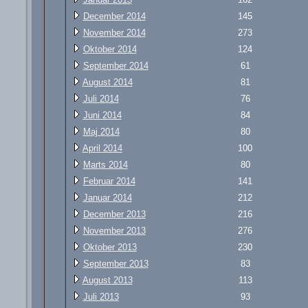
December 2014
145
November 2014
273
Oktober 2014
124
September 2014
61
August 2014
81
Juli 2014
76
Juni 2014
84
Maj 2014
80
April 2014
100
Marts 2014
80
Februar 2014
141
Januar 2014
212
December 2013
216
November 2013
276
Oktober 2013
230
September 2013
83
August 2013
113
Juli 2013
93