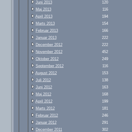
Juni 2013
120
Maj 2013
116
April 2013
194
Marts 2013
154
Februar 2013
166
Januar 2013
222
December 2012
222
November 2012
452
Oktober 2012
249
September 2012
116
August 2012
153
Juli 2012
138
Juni 2012
163
Maj 2012
168
April 2012
199
Marts 2012
181
Februar 2012
246
Januar 2012
291
December 2011
302