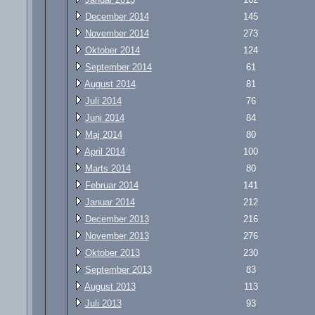
December 2014
145
November 2014
273
Oktober 2014
124
September 2014
61
August 2014
81
Juli 2014
76
Juni 2014
84
Maj 2014
80
April 2014
100
Marts 2014
80
Februar 2014
141
Januar 2014
212
December 2013
216
November 2013
276
Oktober 2013
230
September 2013
83
August 2013
113
Juli 2013
93