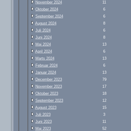
November 2024
11
Oktober 2024
6
September 2024
6
August 2024
8
Juli 2024
6
Juni 2024
8
Maj 2024
13
April 2024
6
Marts 2024
13
Februar 2024
6
Januar 2024
13
December 2023
79
November 2023
17
Oktober 2023
18
September 2023
12
August 2023
15
Juli 2023
3
Juni 2023
11
Maj 2023
52