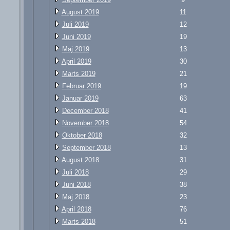
August 2019
11
Juli 2019
12
Juni 2019
19
Maj 2019
13
April 2019
30
Marts 2019
21
Februar 2019
19
Januar 2019
63
December 2018
41
November 2018
54
Oktober 2018
32
September 2018
13
August 2018
31
Juli 2018
29
Juni 2018
38
Maj 2018
23
April 2018
76
Marts 2018
51