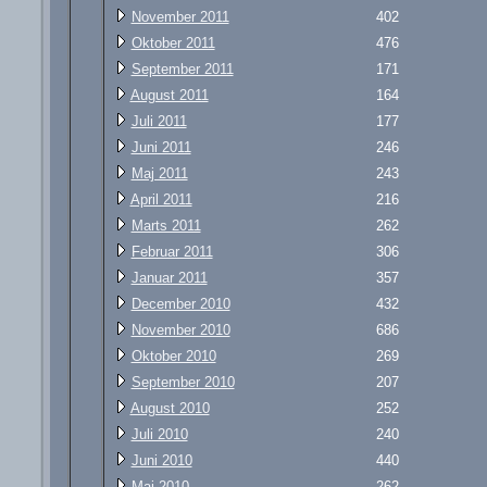
November 2011
402
Oktober 2011
476
September 2011
171
August 2011
164
Juli 2011
177
Juni 2011
246
Maj 2011
243
April 2011
216
Marts 2011
262
Februar 2011
306
Januar 2011
357
December 2010
432
November 2010
686
Oktober 2010
269
September 2010
207
August 2010
252
Juli 2010
240
Juni 2010
440
Maj 2010
262