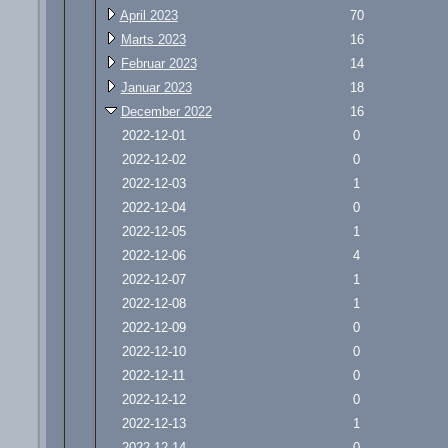
April 2023
70
Marts 2023
16
Februar 2023
14
Januar 2023
18
December 2022
16
2022-12-01
0
2022-12-02
0
2022-12-03
1
2022-12-04
0
2022-12-05
1
2022-12-06
4
2022-12-07
1
2022-12-08
1
2022-12-09
0
2022-12-10
0
2022-12-11
0
2022-12-12
0
2022-12-13
1
2022-12-14
0