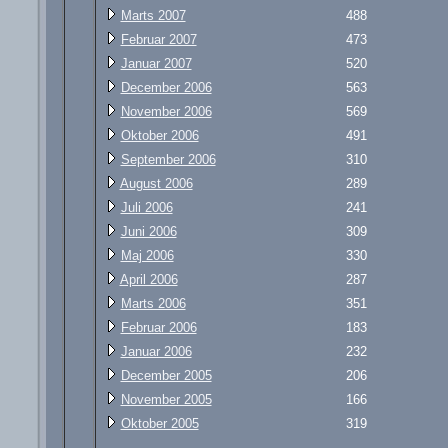
Marts 2007
488
Februar 2007
473
Januar 2007
520
December 2006
563
November 2006
569
Oktober 2006
491
September 2006
310
August 2006
289
Juli 2006
241
Juni 2006
309
Maj 2006
330
April 2006
287
Marts 2006
351
Februar 2006
183
Januar 2006
232
December 2005
206
November 2005
166
Oktober 2005
319