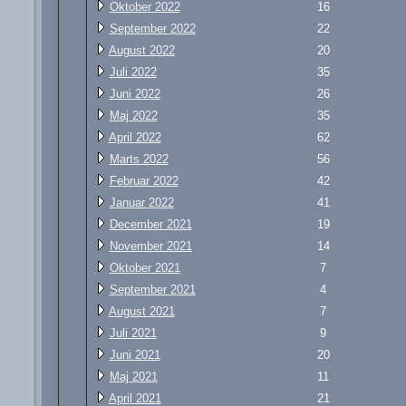
Oktober 2022
16
September 2022
22
August 2022
20
Juli 2022
35
Juni 2022
26
Maj 2022
35
April 2022
62
Marts 2022
56
Februar 2022
42
Januar 2022
41
December 2021
19
November 2021
14
Oktober 2021
7
September 2021
4
August 2021
7
Juli 2021
9
Juni 2021
20
Maj 2021
11
April 2021
21