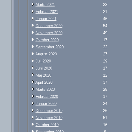
Marts 2021
22
Februar 2021
21
Januar 2021
46
December 2020
54
November 2020
49
Oktober 2020
17
September 2020
22
August 2020
27
Juli 2020
29
Juni 2020
17
Maj 2020
12
April 2020
37
Marts 2020
29
Februar 2020
17
Januar 2020
24
December 2019
26
November 2019
51
Oktober 2019
16
September 2019
9