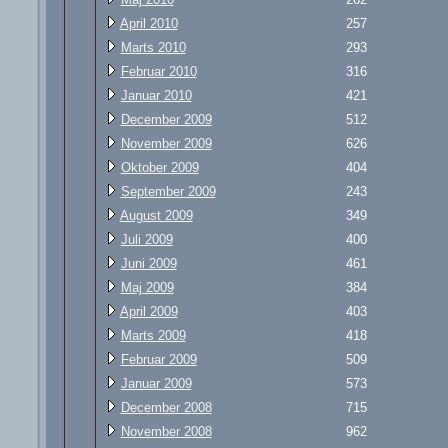
April 2010
257
Marts 2010
293
Februar 2010
316
Januar 2010
421
December 2009
512
November 2009
626
Oktober 2009
404
September 2009
243
August 2009
349
Juli 2009
400
Juni 2009
461
Maj 2009
384
April 2009
403
Marts 2009
418
Februar 2009
509
Januar 2009
573
December 2008
715
November 2008
962