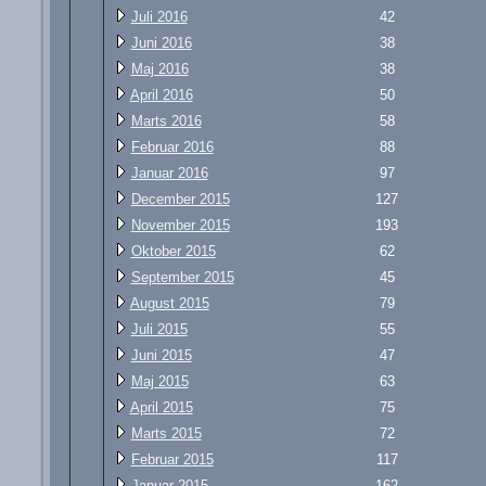
Juli 2016
42
Juni 2016
38
Maj 2016
38
April 2016
50
Marts 2016
58
Februar 2016
88
Januar 2016
97
December 2015
127
November 2015
193
Oktober 2015
62
September 2015
45
August 2015
79
Juli 2015
55
Juni 2015
47
Maj 2015
63
April 2015
75
Marts 2015
72
Februar 2015
117
Januar 2015
162