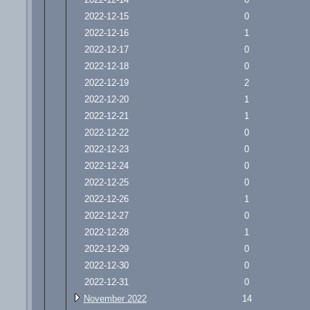
2022-12-15
0
2022-12-16
1
2022-12-17
0
2022-12-18
0
2022-12-19
2
2022-12-20
1
2022-12-21
1
2022-12-22
0
2022-12-23
0
2022-12-24
0
2022-12-25
0
2022-12-26
1
2022-12-27
0
2022-12-28
1
2022-12-29
0
2022-12-30
0
2022-12-31
0
November 2022
14