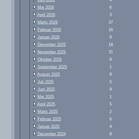
Maj 2026
6
April 2026
3
Marts 2026
37
Februar 2026
16
Januar 2026
9
December 2025
18
November 2025
31
Oktober 2025
9
September 2025
1
August 2025
8
Juli 2025
5
Juni 2025
9
Maj 2025
1
April 2025
5
Marts 2025
2
Februar 2025
6
Januar 2025
4
December 2024
8