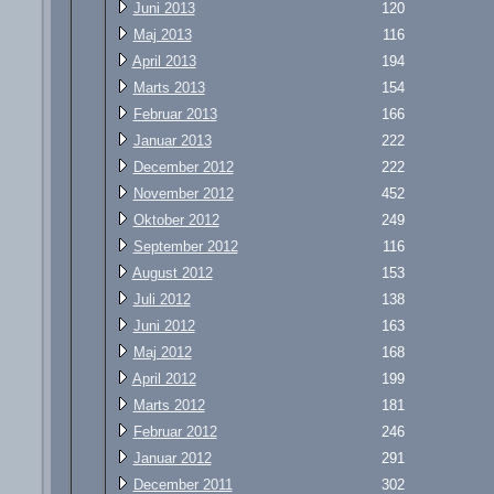
Juni 2013
120
Maj 2013
116
April 2013
194
Marts 2013
154
Februar 2013
166
Januar 2013
222
December 2012
222
November 2012
452
Oktober 2012
249
September 2012
116
August 2012
153
Juli 2012
138
Juni 2012
163
Maj 2012
168
April 2012
199
Marts 2012
181
Februar 2012
246
Januar 2012
291
December 2011
302