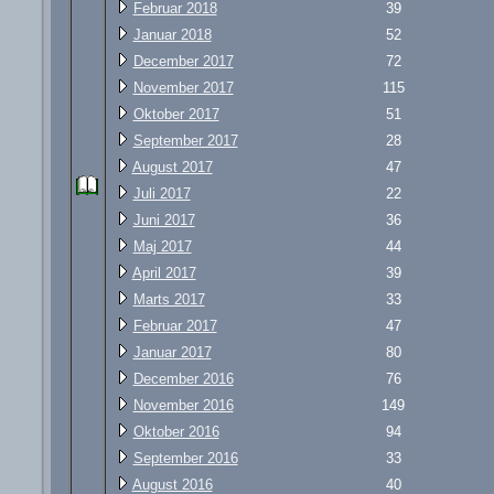
Februar 2018
39
Januar 2018
52
December 2017
72
November 2017
115
Oktober 2017
51
September 2017
28
August 2017
47
Juli 2017
22
Juni 2017
36
Maj 2017
44
April 2017
39
Marts 2017
33
Februar 2017
47
Januar 2017
80
December 2016
76
November 2016
149
Oktober 2016
94
September 2016
33
August 2016
40