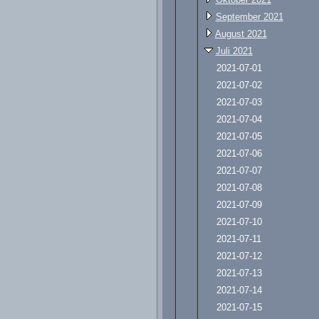
September 2021
August 2021
Juli 2021
2021-07-01
2021-07-02
2021-07-03
2021-07-04
2021-07-05
2021-07-06
2021-07-07
2021-07-08
2021-07-09
2021-07-10
2021-07-11
2021-07-12
2021-07-13
2021-07-14
2021-07-15