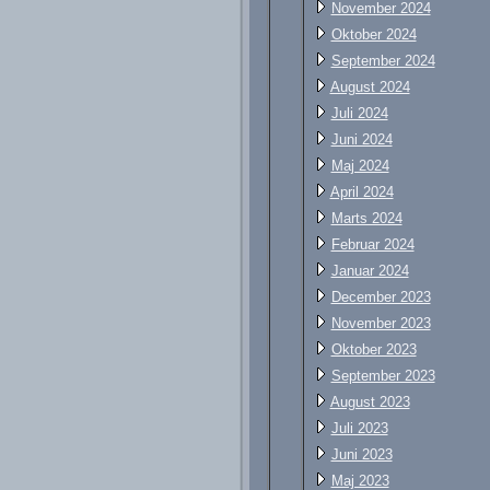
November 2024
Oktober 2024
September 2024
August 2024
Juli 2024
Juni 2024
Maj 2024
April 2024
Marts 2024
Februar 2024
Januar 2024
December 2023
November 2023
Oktober 2023
September 2023
August 2023
Juli 2023
Juni 2023
Maj 2023