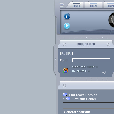
FmFreaks Forside
Statistik Center
General Statistik