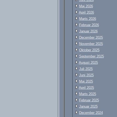
Maj 2026
April 2026
Marts 2026
Februar 2026
Januar 2026
December 2025
November 2025
Oktober 2025
September 2025
August 2025
Juli 2025
Juni 2025
Maj 2025
April 2025
Marts 2025
Februar 2025
Januar 2025
December 2024