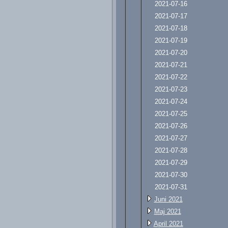
2021-07-16
2021-07-17
2021-07-18
2021-07-19
2021-07-20
2021-07-21
2021-07-22
2021-07-23
2021-07-24
2021-07-25
2021-07-26
2021-07-27
2021-07-28
2021-07-29
2021-07-30
2021-07-31
Juni 2021
Maj 2021
April 2021