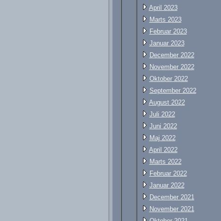
April 2023
Marts 2023
Februar 2023
Januar 2023
December 2022
November 2022
Oktober 2022
September 2022
August 2022
Juli 2022
Juni 2022
Maj 2022
April 2022
Marts 2022
Februar 2022
Januar 2022
December 2021
November 2021
Oktober 2021