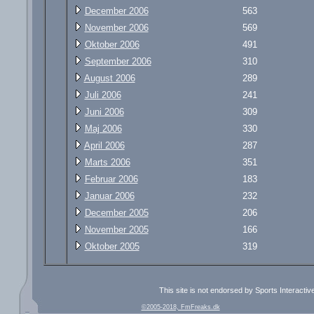
December 2006
563
November 2006
569
Oktober 2006
491
September 2006
310
August 2006
289
Juli 2006
241
Juni 2006
309
Maj 2006
330
April 2006
287
Marts 2006
351
Februar 2006
183
Januar 2006
232
December 2005
206
November 2005
166
Oktober 2005
319
This site is not endorsed by Sports Interacti
©2005-2018, FmFreaks.dk