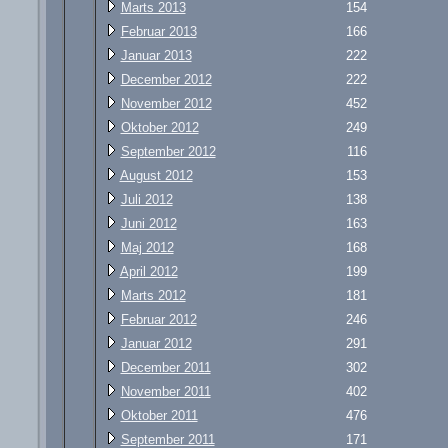
Marts 2013
154
Februar 2013
166
Januar 2013
222
December 2012
222
November 2012
452
Oktober 2012
249
September 2012
116
August 2012
153
Juli 2012
138
Juni 2012
163
Maj 2012
168
April 2012
199
Marts 2012
181
Februar 2012
246
Januar 2012
291
December 2011
302
November 2011
402
Oktober 2011
476
September 2011
171