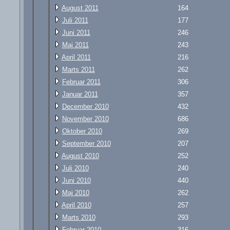
August 2011
164
Juli 2011
177
Juni 2011
246
Maj 2011
243
April 2011
216
Marts 2011
262
Februar 2011
306
Januar 2011
357
December 2010
432
November 2010
686
Oktober 2010
269
September 2010
207
August 2010
252
Juli 2010
240
Juni 2010
440
Maj 2010
262
April 2010
257
Marts 2010
293
Februar 2010
316