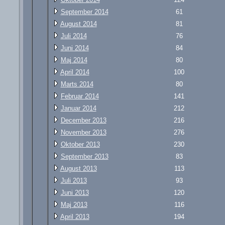
September 2014
61
August 2014
81
Juli 2014
76
Juni 2014
84
Maj 2014
80
April 2014
100
Marts 2014
80
Februar 2014
141
Januar 2014
212
December 2013
216
November 2013
276
Oktober 2013
230
September 2013
83
August 2013
113
Juli 2013
93
Juni 2013
120
Maj 2013
116
April 2013
194