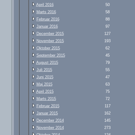
April 2016
50
Marts 2016
58
Februar 2016
88
Januar 2016
97
December 2015
127
November 2015
193
Oktober 2015
62
September 2015
45
August 2015
79
Juli 2015
55
Juni 2015
47
Maj 2015
63
April 2015
75
Marts 2015
72
Februar 2015
117
Januar 2015
162
December 2014
145
November 2014
273
Oktober 2014
124