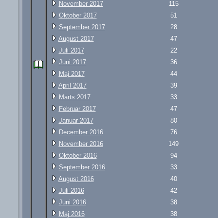
November 2017
115
Oktober 2017
51
September 2017
28
August 2017
47
Juli 2017
22
Juni 2017
36
Maj 2017
44
April 2017
39
Marts 2017
33
Februar 2017
47
Januar 2017
80
December 2016
76
November 2016
149
Oktober 2016
94
September 2016
33
August 2016
40
Juli 2016
42
Juni 2016
38
Maj 2016
38