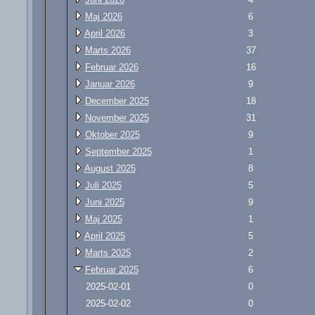
Maj 2026
6
April 2026
3
Marts 2026
37
Februar 2026
16
Januar 2026
9
December 2025
18
November 2025
31
Oktober 2025
9
September 2025
1
August 2025
8
Juli 2025
5
Juni 2025
9
Maj 2025
1
April 2025
5
Marts 2025
2
Februar 2025
6
2025-02-01
0
2025-02-02
0