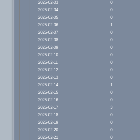
2025-02-03
0
2025-02-04
0
2025-02-05
0
2025-02-06
1
2025-02-07
0
2025-02-08
0
2025-02-09
0
2025-02-10
0
2025-02-11
0
2025-02-12
0
2025-02-13
0
2025-02-14
1
2025-02-15
0
2025-02-16
0
2025-02-17
3
2025-02-18
0
2025-02-19
0
2025-02-20
0
2025-02-21
0