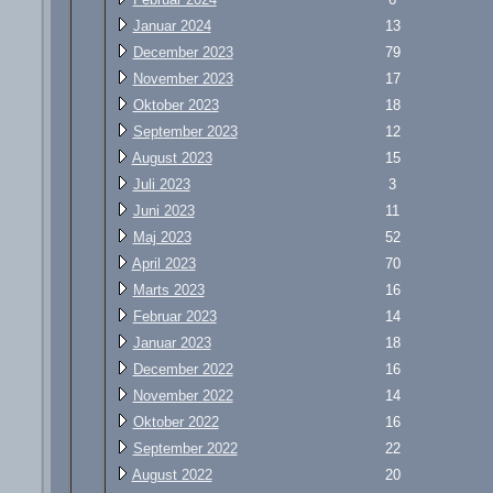
Januar 2024
13
December 2023
79
November 2023
17
Oktober 2023
18
September 2023
12
August 2023
15
Juli 2023
3
Juni 2023
11
Maj 2023
52
April 2023
70
Marts 2023
16
Februar 2023
14
Januar 2023
18
December 2022
16
November 2022
14
Oktober 2022
16
September 2022
22
August 2022
20