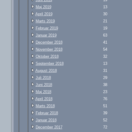
Maj 2019
13
April 2019
30
Marts 2019
21
Februar 2019
19
Januar 2019
63
December 2018
41
November 2018
54
Oktober 2018
32
September 2018
13
August 2018
31
Juli 2018
29
Juni 2018
38
Maj 2018
23
April 2018
76
Marts 2018
51
Februar 2018
39
Januar 2018
52
December 2017
72