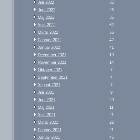
Juli 2022
35
Juni 2022
26
Maj 2022
35
April 2022
62
Marts 2022
56
Februar 2022
42
Januar 2022
41
December 2021
19
November 2021
14
Oktober 2021
7
September 2021
4
August 2021
7
Juli 2021
9
Juni 2021
20
Maj 2021
11
April 2021
21
Marts 2021
22
Februar 2021
21
Januar 2021
46