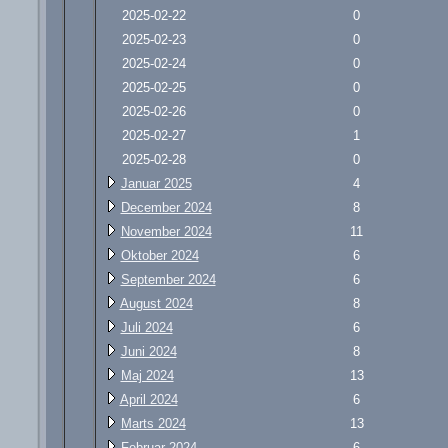
2025-02-22
0
2025-02-23
0
2025-02-24
0
2025-02-25
0
2025-02-26
0
2025-02-27
1
2025-02-28
0
Januar 2025
4
December 2024
8
November 2024
11
Oktober 2024
6
September 2024
6
August 2024
8
Juli 2024
6
Juni 2024
8
Maj 2024
13
April 2024
6
Marts 2024
13
Februar 2024
6