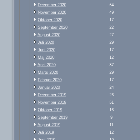
December 2020
54
November 2020
49
Oktober 2020
17
September 2020
22
August 2020
27
Juli 2020
29
Juni 2020
17
Maj 2020
12
April 2020
37
Marts 2020
29
Februar 2020
17
Januar 2020
24
December 2019
26
November 2019
51
Oktober 2019
16
September 2019
9
August 2019
11
Juli 2019
12
Juni 2019
19