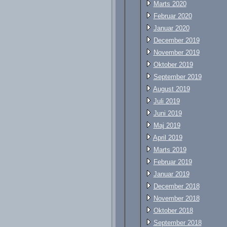
Marts 2020
Februar 2020
Januar 2020
December 2019
November 2019
Oktober 2019
September 2019
August 2019
Juli 2019
Juni 2019
Maj 2019
April 2019
Marts 2019
Februar 2019
Januar 2019
December 2018
November 2018
Oktober 2018
September 2018