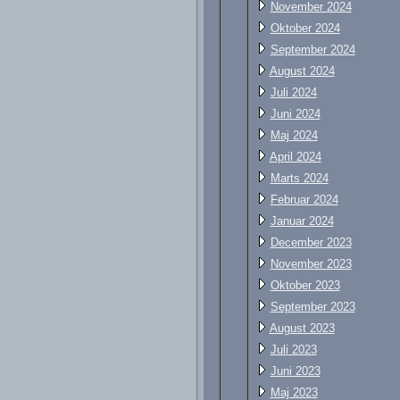
November 2024
Oktober 2024
September 2024
August 2024
Juli 2024
Juni 2024
Maj 2024
April 2024
Marts 2024
Februar 2024
Januar 2024
December 2023
November 2023
Oktober 2023
September 2023
August 2023
Juli 2023
Juni 2023
Maj 2023