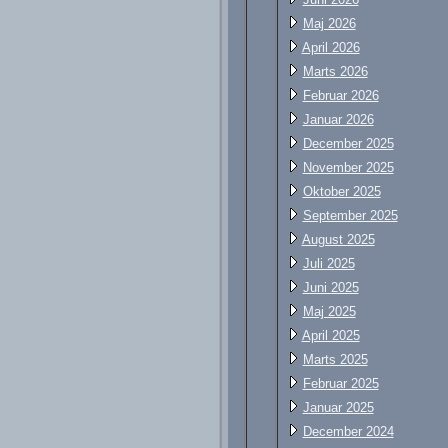
Maj 2026
April 2026
Marts 2026
Februar 2026
Januar 2026
December 2025
November 2025
Oktober 2025
September 2025
August 2025
Juli 2025
Juni 2025
Maj 2025
April 2025
Marts 2025
Februar 2025
Januar 2025
December 2024