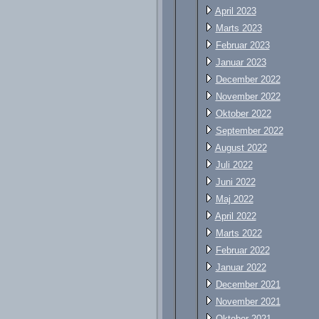
April 2023
Marts 2023
Februar 2023
Januar 2023
December 2022
November 2022
Oktober 2022
September 2022
August 2022
Juli 2022
Juni 2022
Maj 2022
April 2022
Marts 2022
Februar 2022
Januar 2022
December 2021
November 2021
Oktober 2021