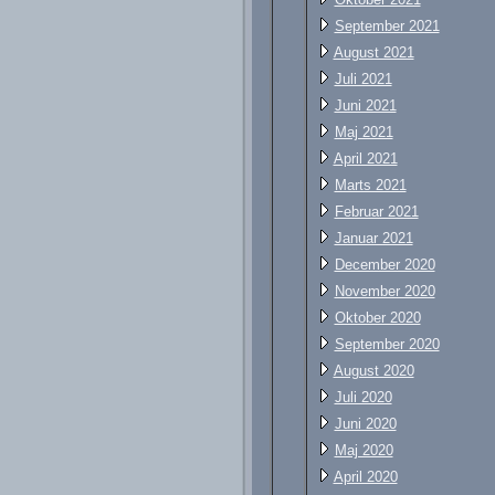
September 2021
August 2021
Juli 2021
Juni 2021
Maj 2021
April 2021
Marts 2021
Februar 2021
Januar 2021
December 2020
November 2020
Oktober 2020
September 2020
August 2020
Juli 2020
Juni 2020
Maj 2020
April 2020