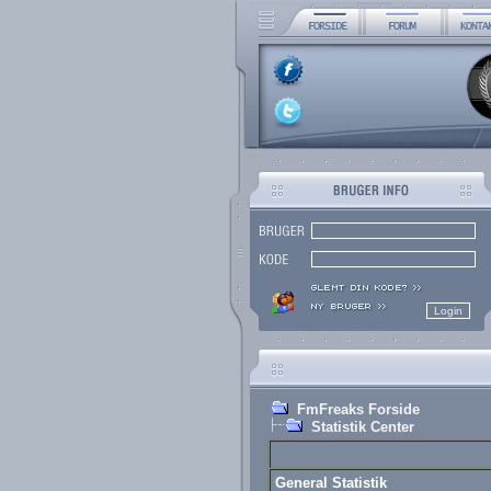
FmFreaks Forside
Statistik Center
General Statistik