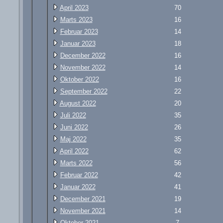
April 2023
70
Marts 2023
16
Februar 2023
14
Januar 2023
18
December 2022
16
November 2022
14
Oktober 2022
16
September 2022
22
August 2022
20
Juli 2022
35
Juni 2022
26
Maj 2022
35
April 2022
62
Marts 2022
56
Februar 2022
42
Januar 2022
41
December 2021
19
November 2021
14
Oktober 2021
7