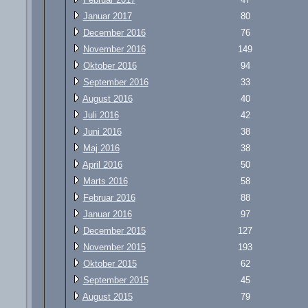
Januar 2017
80
December 2016
76
November 2016
149
Oktober 2016
94
September 2016
33
August 2016
40
Juli 2016
42
Juni 2016
38
Maj 2016
38
April 2016
50
Marts 2016
58
Februar 2016
88
Januar 2016
97
December 2015
127
November 2015
193
Oktober 2015
62
September 2015
45
August 2015
79