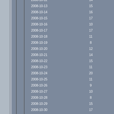
2008-10-13
15
2008-10-14
16
2008-10-15
17
2008-10-16
10
2008-10-17
17
2008-10-18
11
2008-10-19
8
2008-10-20
12
2008-10-21
14
2008-10-22
15
2008-10-23
11
2008-10-24
20
2008-10-25
11
2008-10-26
9
2008-10-27
10
2008-10-28
8
2008-10-29
15
2008-10-30
17