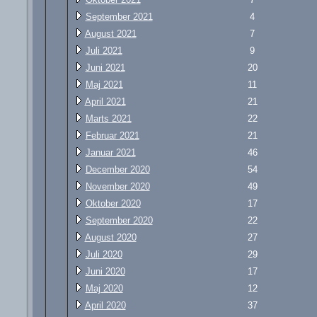
September 2021
4
August 2021
7
Juli 2021
9
Juni 2021
20
Maj 2021
11
April 2021
21
Marts 2021
22
Februar 2021
21
Januar 2021
46
December 2020
54
November 2020
49
Oktober 2020
17
September 2020
22
August 2020
27
Juli 2020
29
Juni 2020
17
Maj 2020
12
April 2020
37