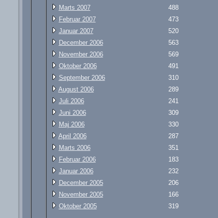
Marts 2007
488
Februar 2007
473
Januar 2007
520
December 2006
563
November 2006
569
Oktober 2006
491
September 2006
310
August 2006
289
Juli 2006
241
Juni 2006
309
Maj 2006
330
April 2006
287
Marts 2006
351
Februar 2006
183
Januar 2006
232
December 2005
206
November 2005
166
Oktober 2005
319