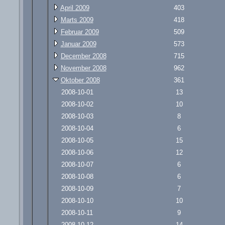
April 2009
403
Marts 2009
418
Februar 2009
509
Januar 2009
573
December 2008
715
November 2008
962
Oktober 2008
361
2008-10-01
13
2008-10-02
10
2008-10-03
8
2008-10-04
6
2008-10-05
15
2008-10-06
12
2008-10-07
6
2008-10-08
6
2008-10-09
7
2008-10-10
10
2008-10-11
9
2008-10-12
14