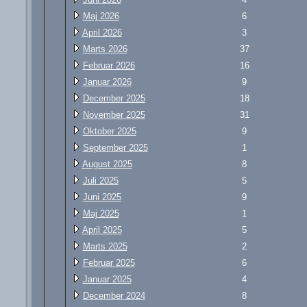
Maj 2026
6
April 2026
3
Marts 2026
37
Februar 2026
16
Januar 2026
9
December 2025
18
November 2025
31
Oktober 2025
9
September 2025
1
August 2025
8
Juli 2025
5
Juni 2025
9
Maj 2025
1
April 2025
5
Marts 2025
2
Februar 2025
6
Januar 2025
4
December 2024
8