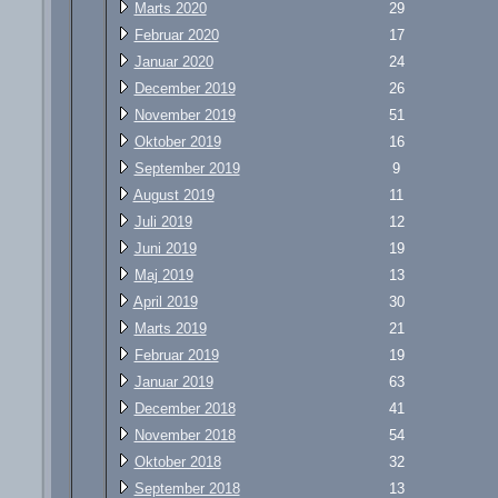
Marts 2020
29
Februar 2020
17
Januar 2020
24
December 2019
26
November 2019
51
Oktober 2019
16
September 2019
9
August 2019
11
Juli 2019
12
Juni 2019
19
Maj 2019
13
April 2019
30
Marts 2019
21
Februar 2019
19
Januar 2019
63
December 2018
41
November 2018
54
Oktober 2018
32
September 2018
13