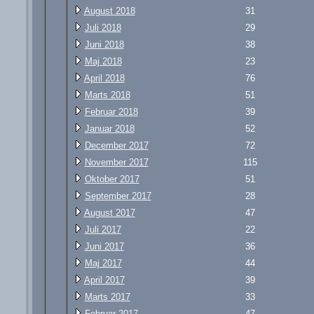
August 2018
31
Juli 2018
29
Juni 2018
38
Maj 2018
23
April 2018
76
Marts 2018
51
Februar 2018
39
Januar 2018
52
December 2017
72
November 2017
115
Oktober 2017
51
September 2017
28
August 2017
47
Juli 2017
22
Juni 2017
36
Maj 2017
44
April 2017
39
Marts 2017
33
Februar 2017
47