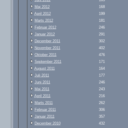
Maj 2012
168
April 2012
199
Marts 2012
181
Februar 2012
246
Januar 2012
291
December 2011
302
November 2011
402
Oktober 2011
476
September 2011
171
August 2011
164
Juli 2011
177
Juni 2011
246
Maj 2011
243
April 2011
216
Marts 2011
262
Februar 2011
306
Januar 2011
357
December 2010
432