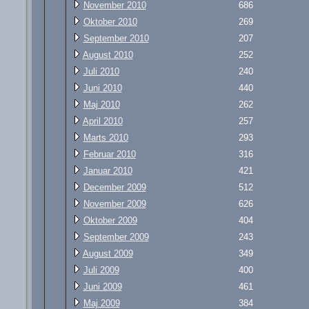
November 2010
686
Oktober 2010
269
September 2010
207
August 2010
252
Juli 2010
240
Juni 2010
440
Maj 2010
262
April 2010
257
Marts 2010
293
Februar 2010
316
Januar 2010
421
December 2009
512
November 2009
626
Oktober 2009
404
September 2009
243
August 2009
349
Juli 2009
400
Juni 2009
461
Maj 2009
384