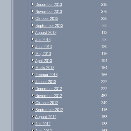
December 2013
216
November 2013
276
Oktober 2013
230
September 2013
83
August 2013
113
Juli 2013
93
Juni 2013
120
Maj 2013
116
April 2013
194
Marts 2013
154
Februar 2013
166
Januar 2013
222
December 2012
222
November 2012
452
Oktober 2012
249
September 2012
116
August 2012
153
Juli 2012
138
Juni 2012
163