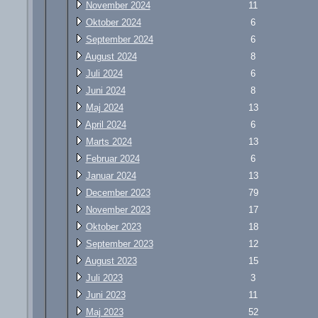
November 2024
11
Oktober 2024
6
September 2024
6
August 2024
8
Juli 2024
6
Juni 2024
8
Maj 2024
13
April 2024
6
Marts 2024
13
Februar 2024
6
Januar 2024
13
December 2023
79
November 2023
17
Oktober 2023
18
September 2023
12
August 2023
15
Juli 2023
3
Juni 2023
11
Maj 2023
52