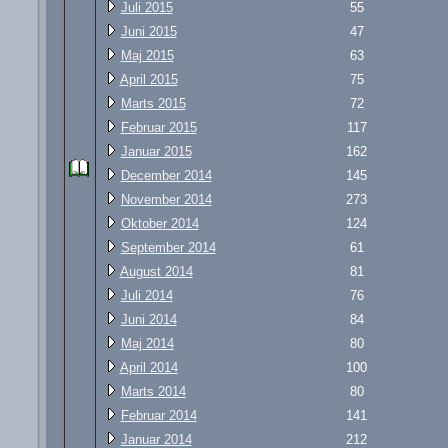
Juli 2015
55
Juni 2015
47
Maj 2015
63
April 2015
75
Marts 2015
72
Februar 2015
117
Januar 2015
162
December 2014
145
November 2014
273
Oktober 2014
124
September 2014
61
August 2014
81
Juli 2014
76
Juni 2014
84
Maj 2014
80
April 2014
100
Marts 2014
80
Februar 2014
141
Januar 2014
212