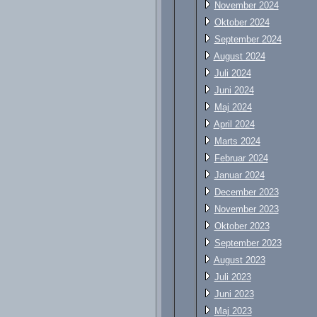
November 2024
Oktober 2024
September 2024
August 2024
Juli 2024
Juni 2024
Maj 2024
April 2024
Marts 2024
Februar 2024
Januar 2024
December 2023
November 2023
Oktober 2023
September 2023
August 2023
Juli 2023
Juni 2023
Maj 2023