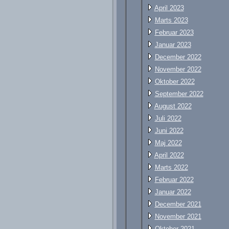
April 2023
Marts 2023
Februar 2023
Januar 2023
December 2022
November 2022
Oktober 2022
September 2022
August 2022
Juli 2022
Juni 2022
Maj 2022
April 2022
Marts 2022
Februar 2022
Januar 2022
December 2021
November 2021
Oktober 2021