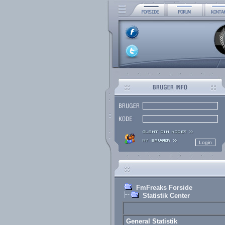
FmFreaks Forside
Statistik Center
General Statistik