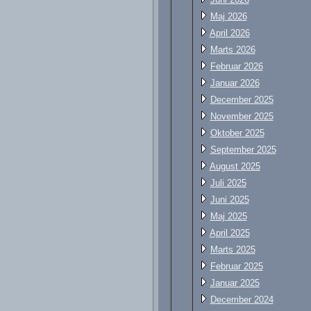
Maj 2026
April 2026
Marts 2026
Februar 2026
Januar 2026
December 2025
November 2025
Oktober 2025
September 2025
August 2025
Juli 2025
Juni 2025
Maj 2025
April 2025
Marts 2025
Februar 2025
Januar 2025
December 2024