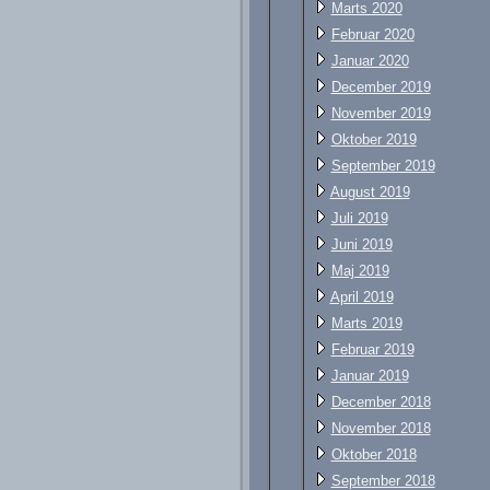
Marts 2020
Februar 2020
Januar 2020
December 2019
November 2019
Oktober 2019
September 2019
August 2019
Juli 2019
Juni 2019
Maj 2019
April 2019
Marts 2019
Februar 2019
Januar 2019
December 2018
November 2018
Oktober 2018
September 2018