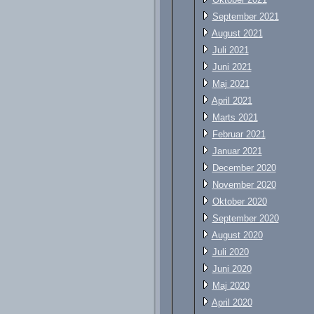
September 2021
August 2021
Juli 2021
Juni 2021
Maj 2021
April 2021
Marts 2021
Februar 2021
Januar 2021
December 2020
November 2020
Oktober 2020
September 2020
August 2020
Juli 2020
Juni 2020
Maj 2020
April 2020