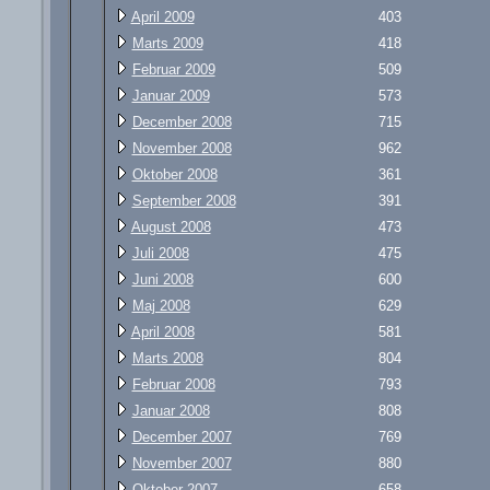
April 2009
403
Marts 2009
418
Februar 2009
509
Januar 2009
573
December 2008
715
November 2008
962
Oktober 2008
361
September 2008
391
August 2008
473
Juli 2008
475
Juni 2008
600
Maj 2008
629
April 2008
581
Marts 2008
804
Februar 2008
793
Januar 2008
808
December 2007
769
November 2007
880
Oktober 2007
658