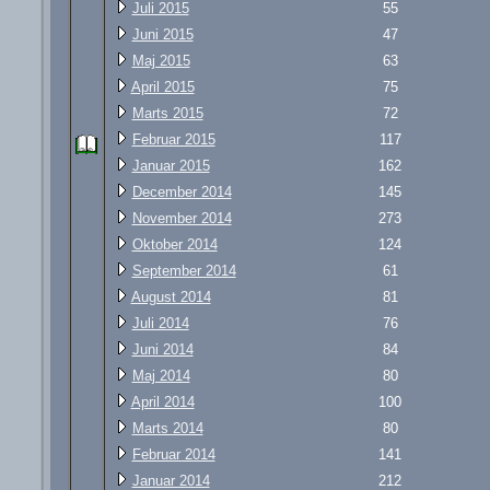
Juli 2015
55
Juni 2015
47
Maj 2015
63
April 2015
75
Marts 2015
72
Februar 2015
117
Januar 2015
162
December 2014
145
November 2014
273
Oktober 2014
124
September 2014
61
August 2014
81
Juli 2014
76
Juni 2014
84
Maj 2014
80
April 2014
100
Marts 2014
80
Februar 2014
141
Januar 2014
212