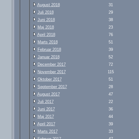
August 2018
31
Juli 2018
29
Juni 2018
38
Maj 2018
23
April 2018
76
Marts 2018
51
Februar 2018
39
Januar 2018
52
December 2017
72
November 2017
115
Oktober 2017
51
September 2017
28
August 2017
47
Juli 2017
22
Juni 2017
36
Maj 2017
44
April 2017
39
Marts 2017
33
Februar 2017
47