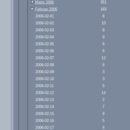
Marts 2006
351
Februar 2006
183
2006-02-01
8
2006-02-02
10
2006-02-03
8
2006-02-04
9
2006-02-05
8
2006-02-06
6
2006-02-07
12
2006-02-08
6
2006-02-09
3
2006-02-10
3
2006-02-11
5
2006-02-12
14
2006-02-13
2
2006-02-14
7
2006-02-15
9
2006-02-16
5
2006-02-17
4