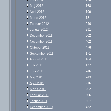
Maj 2012
168
April 2012
199
Marts 2012
181
Februar 2012
246
Januar 2012
291
December 2011
302
November 2011
402
Oktober 2011
476
September 2011
171
August 2011
164
Juli 2011
177
Juni 2011
246
Maj 2011
243
April 2011
216
Marts 2011
262
Februar 2011
306
Januar 2011
357
December 2010
432