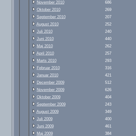
November 2010
686
Oktober 2010
269
September 2010
207
August 2010
252
Juli 2010
240
Juni 2010
440
Maj 2010
262
April 2010
257
Marts 2010
293
Februar 2010
316
Januar 2010
421
December 2009
512
November 2009
626
Oktober 2009
404
September 2009
243
August 2009
349
Juli 2009
400
Juni 2009
461
Maj 2009
384