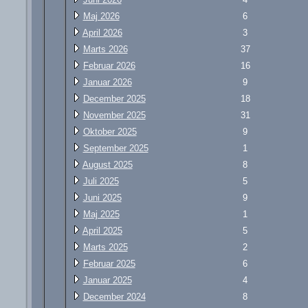
Maj 2026
6
April 2026
3
Marts 2026
37
Februar 2026
16
Januar 2026
9
December 2025
18
November 2025
31
Oktober 2025
9
September 2025
1
August 2025
8
Juli 2025
5
Juni 2025
9
Maj 2025
1
April 2025
5
Marts 2025
2
Februar 2025
6
Januar 2025
4
December 2024
8