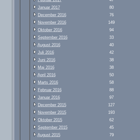
Januar 2017
80
December 2016
76
November 2016
149
Oktober 2016
94
September 2016
33
August 2016
40
Juli 2016
42
Juni 2016
38
Maj 2016
38
April 2016
50
Marts 2016
58
Februar 2016
88
Januar 2016
97
December 2015
127
November 2015
193
Oktober 2015
62
September 2015
45
August 2015
79