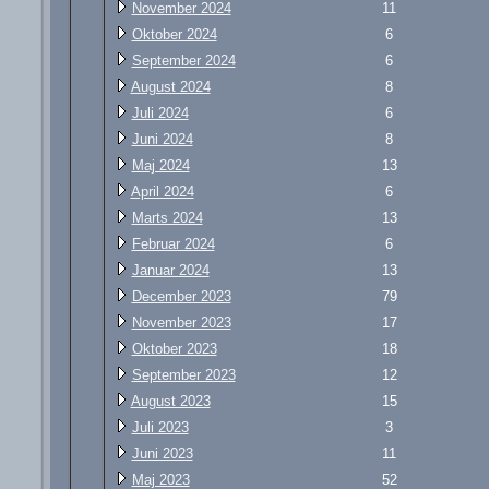
November 2024
11
Oktober 2024
6
September 2024
6
August 2024
8
Juli 2024
6
Juni 2024
8
Maj 2024
13
April 2024
6
Marts 2024
13
Februar 2024
6
Januar 2024
13
December 2023
79
November 2023
17
Oktober 2023
18
September 2023
12
August 2023
15
Juli 2023
3
Juni 2023
11
Maj 2023
52