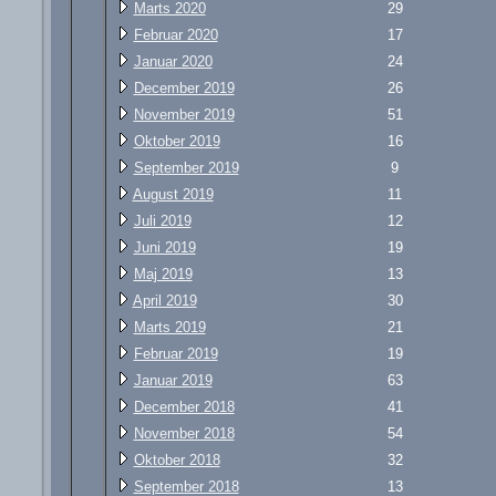
Marts 2020
29
Februar 2020
17
Januar 2020
24
December 2019
26
November 2019
51
Oktober 2019
16
September 2019
9
August 2019
11
Juli 2019
12
Juni 2019
19
Maj 2019
13
April 2019
30
Marts 2019
21
Februar 2019
19
Januar 2019
63
December 2018
41
November 2018
54
Oktober 2018
32
September 2018
13