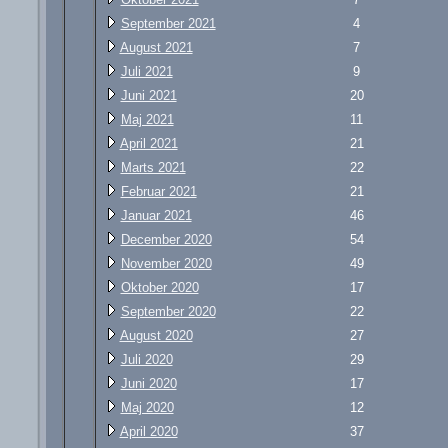
September 2021
4
August 2021
7
Juli 2021
9
Juni 2021
20
Maj 2021
11
April 2021
21
Marts 2021
22
Februar 2021
21
Januar 2021
46
December 2020
54
November 2020
49
Oktober 2020
17
September 2020
22
August 2020
27
Juli 2020
29
Juni 2020
17
Maj 2020
12
April 2020
37