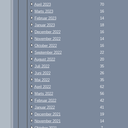
April 2023
70
Marts 2023
16
Februar 2023
14
Januar 2023
18
December 2022
16
November 2022
14
Oktober 2022
16
September 2022
22
August 2022
20
Juli 2022
35
Juni 2022
26
Maj 2022
35
April 2022
62
Marts 2022
56
Februar 2022
42
Januar 2022
41
December 2021
19
November 2021
14
Oktober 2021
7