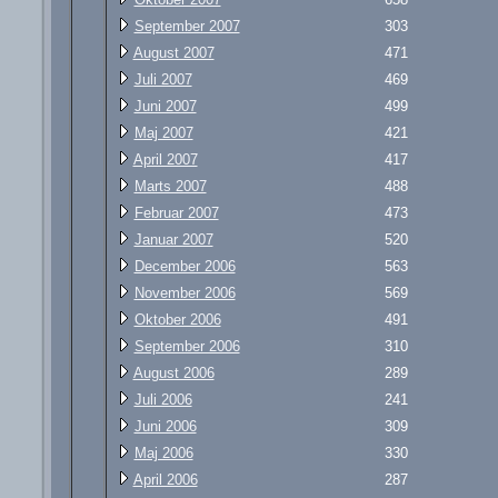
September 2007
303
August 2007
471
Juli 2007
469
Juni 2007
499
Maj 2007
421
April 2007
417
Marts 2007
488
Februar 2007
473
Januar 2007
520
December 2006
563
November 2006
569
Oktober 2006
491
September 2006
310
August 2006
289
Juli 2006
241
Juni 2006
309
Maj 2006
330
April 2006
287