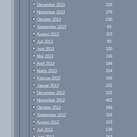
December 2013
216
November 2013
276
Oktober 2013
230
September 2013
83
August 2013
113
Juli 2013
93
Juni 2013
120
Maj 2013
116
April 2013
194
Marts 2013
154
Februar 2013
166
Januar 2013
222
December 2012
222
November 2012
452
Oktober 2012
249
September 2012
116
August 2012
153
Juli 2012
138
Juni 2012
163