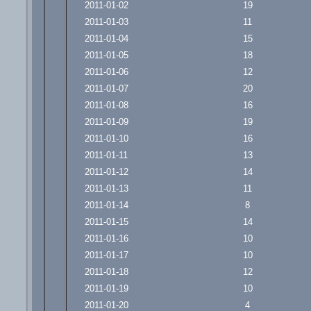
2011-01-02
19
2011-01-03
11
2011-01-04
15
2011-01-05
18
2011-01-06
12
2011-01-07
20
2011-01-08
16
2011-01-09
19
2011-01-10
16
2011-01-11
13
2011-01-12
14
2011-01-13
11
2011-01-14
8
2011-01-15
14
2011-01-16
10
2011-01-17
10
2011-01-18
12
2011-01-19
10
2011-01-20
4