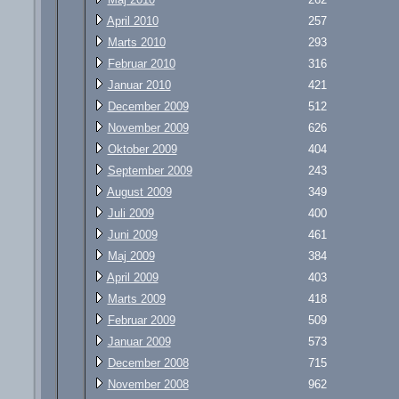
April 2010
257
Marts 2010
293
Februar 2010
316
Januar 2010
421
December 2009
512
November 2009
626
Oktober 2009
404
September 2009
243
August 2009
349
Juli 2009
400
Juni 2009
461
Maj 2009
384
April 2009
403
Marts 2009
418
Februar 2009
509
Januar 2009
573
December 2008
715
November 2008
962