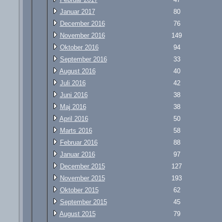
Januar 2017
80
December 2016
76
November 2016
149
Oktober 2016
94
September 2016
33
August 2016
40
Juli 2016
42
Juni 2016
38
Maj 2016
38
April 2016
50
Marts 2016
58
Februar 2016
88
Januar 2016
97
December 2015
127
November 2015
193
Oktober 2015
62
September 2015
45
August 2015
79