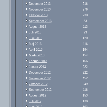
December 2013
216
November 2013
276
Oktober 2013
230
September 2013
83
August 2013
113
Juli 2013
93
Juni 2013
120
Maj 2013
116
April 2013
194
Marts 2013
154
Februar 2013
166
Januar 2013
222
December 2012
222
November 2012
452
Oktober 2012
249
September 2012
116
August 2012
153
Juli 2012
138
Juni 2012
163