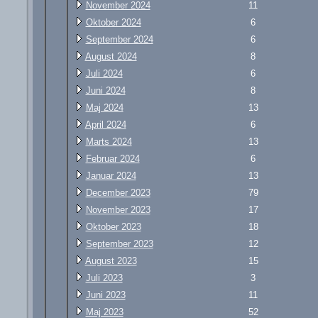
November 2024
11
Oktober 2024
6
September 2024
6
August 2024
8
Juli 2024
6
Juni 2024
8
Maj 2024
13
April 2024
6
Marts 2024
13
Februar 2024
6
Januar 2024
13
December 2023
79
November 2023
17
Oktober 2023
18
September 2023
12
August 2023
15
Juli 2023
3
Juni 2023
11
Maj 2023
52