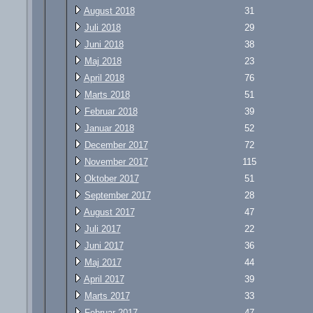
August 2018
31
Juli 2018
29
Juni 2018
38
Maj 2018
23
April 2018
76
Marts 2018
51
Februar 2018
39
Januar 2018
52
December 2017
72
November 2017
115
Oktober 2017
51
September 2017
28
August 2017
47
Juli 2017
22
Juni 2017
36
Maj 2017
44
April 2017
39
Marts 2017
33
Februar 2017
47