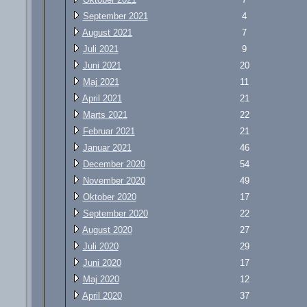
September 2021
4
August 2021
7
Juli 2021
9
Juni 2021
20
Maj 2021
11
April 2021
21
Marts 2021
22
Februar 2021
21
Januar 2021
46
December 2020
54
November 2020
49
Oktober 2020
17
September 2020
22
August 2020
27
Juli 2020
29
Juni 2020
17
Maj 2020
12
April 2020
37