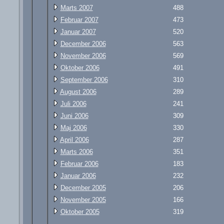
Marts 2007
488
Februar 2007
473
Januar 2007
520
December 2006
563
November 2006
569
Oktober 2006
491
September 2006
310
August 2006
289
Juli 2006
241
Juni 2006
309
Maj 2006
330
April 2006
287
Marts 2006
351
Februar 2006
183
Januar 2006
232
December 2005
206
November 2005
166
Oktober 2005
319