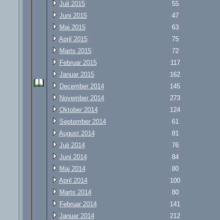
Juli 2015
55
Juni 2015
47
Maj 2015
63
April 2015
75
Marts 2015
72
Februar 2015
117
Januar 2015
162
December 2014
145
November 2014
273
Oktober 2014
124
September 2014
61
August 2014
81
Juli 2014
76
Juni 2014
84
Maj 2014
80
April 2014
100
Marts 2014
80
Februar 2014
141
Januar 2014
212