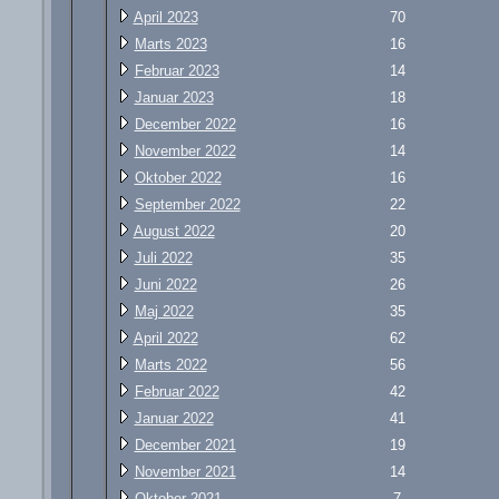
April 2023
70
Marts 2023
16
Februar 2023
14
Januar 2023
18
December 2022
16
November 2022
14
Oktober 2022
16
September 2022
22
August 2022
20
Juli 2022
35
Juni 2022
26
Maj 2022
35
April 2022
62
Marts 2022
56
Februar 2022
42
Januar 2022
41
December 2021
19
November 2021
14
Oktober 2021
7