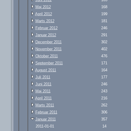
Maj 2012
168
April 2012
199
Marts 2012
181
Februar 2012
246
Januar 2012
291
December 2011
302
November 2011
402
Oktober 2011
476
September 2011
171
August 2011
164
Juli 2011
177
Juni 2011
246
Maj 2011
243
April 2011
216
Marts 2011
262
Februar 2011
306
Januar 2011
357
2011-01-01
14