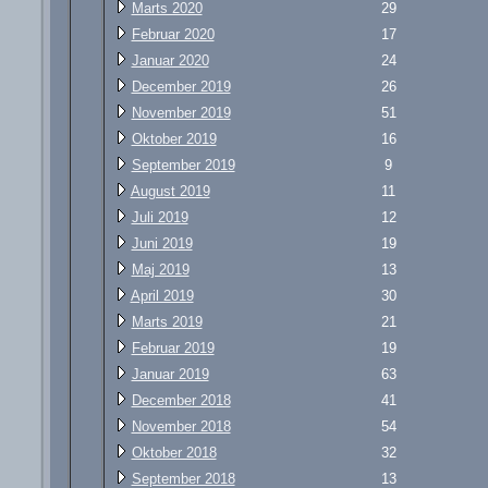
Marts 2020
29
Februar 2020
17
Januar 2020
24
December 2019
26
November 2019
51
Oktober 2019
16
September 2019
9
August 2019
11
Juli 2019
12
Juni 2019
19
Maj 2019
13
April 2019
30
Marts 2019
21
Februar 2019
19
Januar 2019
63
December 2018
41
November 2018
54
Oktober 2018
32
September 2018
13