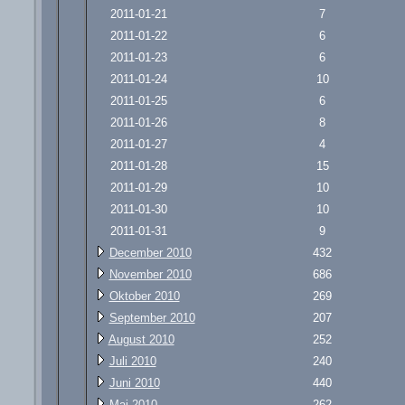
2011-01-21
7
2011-01-22
6
2011-01-23
6
2011-01-24
10
2011-01-25
6
2011-01-26
8
2011-01-27
4
2011-01-28
15
2011-01-29
10
2011-01-30
10
2011-01-31
9
December 2010
432
November 2010
686
Oktober 2010
269
September 2010
207
August 2010
252
Juli 2010
240
Juni 2010
440
Maj 2010
262