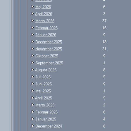
Maj 2026
6
April 2026
3
Marts 2026
37
Februar 2026
16
Januar 2026
9
December 2025
18
November 2025
31
Oktober 2025
9
September 2025
1
August 2025
8
Juli 2025
5
Juni 2025
9
Maj 2025
1
April 2025
5
Marts 2025
2
Februar 2025
6
Januar 2025
4
December 2024
8