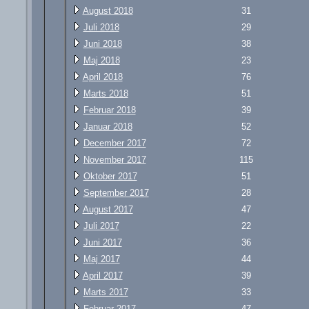
August 2018
31
Juli 2018
29
Juni 2018
38
Maj 2018
23
April 2018
76
Marts 2018
51
Februar 2018
39
Januar 2018
52
December 2017
72
November 2017
115
Oktober 2017
51
September 2017
28
August 2017
47
Juli 2017
22
Juni 2017
36
Maj 2017
44
April 2017
39
Marts 2017
33
Februar 2017
47