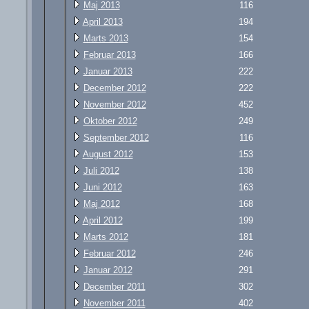
Maj 2013
116
April 2013
194
Marts 2013
154
Februar 2013
166
Januar 2013
222
December 2012
222
November 2012
452
Oktober 2012
249
September 2012
116
August 2012
153
Juli 2012
138
Juni 2012
163
Maj 2012
168
April 2012
199
Marts 2012
181
Februar 2012
246
Januar 2012
291
December 2011
302
November 2011
402