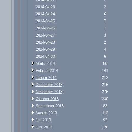
2014-04-23
2
2014-04-24
6
2014-04-25
7
2014-04-26
7
2014-04-27
3
2014-04-28
2
2014-04-29
4
2014-04-30
6
Marts 2014
80
Februar 2014
141
Januar 2014
212
December 2013
216
November 2013
276
Oktober 2013
230
September 2013
83
August 2013
113
Juli 2013
93
Juni 2013
120