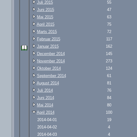
Juli 2015
55
Juni 2015
47
Maj 2015
63
April 2015
75
Marts 2015
72
Februar 2015
117
Januar 2015
162
December 2014
145
November 2014
273
Oktober 2014
124
September 2014
61
August 2014
81
Juli 2014
76
Juni 2014
84
Maj 2014
80
April 2014
100
2014-04-01
19
2014-04-02
4
2014-04-03
4