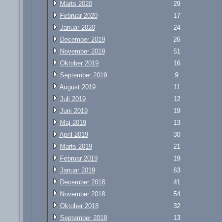
Marts 2020
29
Februar 2020
17
Januar 2020
24
December 2019
26
November 2019
51
Oktober 2019
16
September 2019
9
August 2019
11
Juli 2019
12
Juni 2019
19
Maj 2019
13
April 2019
30
Marts 2019
21
Februar 2019
19
Januar 2019
63
December 2018
41
November 2018
54
Oktober 2018
32
September 2018
13