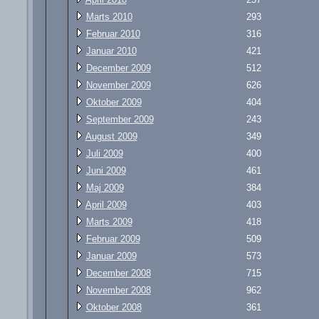
Marts 2010
293
Februar 2010
316
Januar 2010
421
December 2009
512
November 2009
626
Oktober 2009
404
September 2009
243
August 2009
349
Juli 2009
400
Juni 2009
461
Maj 2009
384
April 2009
403
Marts 2009
418
Februar 2009
509
Januar 2009
573
December 2008
715
November 2008
962
Oktober 2008
361