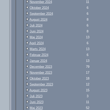
November 2024
11
Oktober 2024
6
September 2024
6
August 2024
8
Juli 2024
6
Juni 2024
8
Maj 2024
13
April 2024
6
Marts 2024
13
Februar 2024
6
Januar 2024
13
December 2023
79
November 2023
17
Oktober 2023
18
September 2023
12
August 2023
15
Juli 2023
3
Juni 2023
11
Maj 2023
52