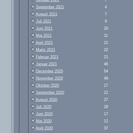
September 2021
4
August 2021
7
Juli 2021
9
Juni 2021
20
Maj 2021
11
April 2021
21
Marts 2021
22
Februar 2021
21
Januar 2021
46
December 2020
54
November 2020
49
Oktober 2020
17
September 2020
22
August 2020
27
Juli 2020
29
Juni 2020
17
Maj 2020
12
April 2020
37