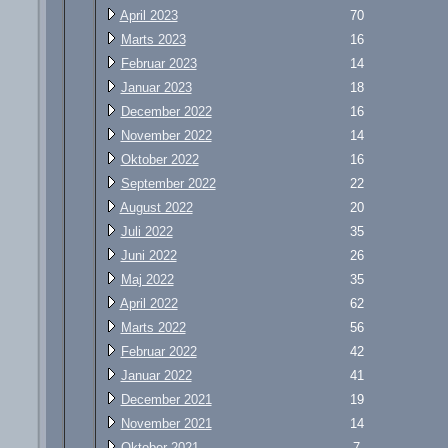
April 2023
70
Marts 2023
16
Februar 2023
14
Januar 2023
18
December 2022
16
November 2022
14
Oktober 2022
16
September 2022
22
August 2022
20
Juli 2022
35
Juni 2022
26
Maj 2022
35
April 2022
62
Marts 2022
56
Februar 2022
42
Januar 2022
41
December 2021
19
November 2021
14
Oktober 2021
7