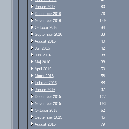
Januar 2017
80
December 2016
76
November 2016
149
Oktober 2016
94
September 2016
33
August 2016
40
Juli 2016
42
Juni 2016
38
Maj 2016
38
April 2016
50
Marts 2016
58
Februar 2016
88
Januar 2016
97
December 2015
127
November 2015
193
Oktober 2015
62
September 2015
45
August 2015
79