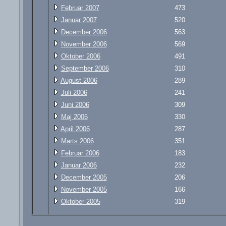
Februar 2007
473
Januar 2007
520
December 2006
563
November 2006
569
Oktober 2006
491
September 2006
310
August 2006
289
Juli 2006
241
Juni 2006
309
Maj 2006
330
April 2006
287
Marts 2006
351
Februar 2006
183
Januar 2006
232
December 2005
206
November 2005
166
Oktober 2005
319