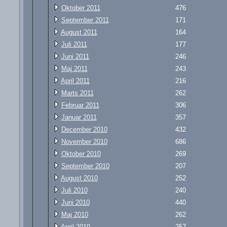
Oktober 2011
476
September 2011
171
August 2011
164
Juli 2011
177
Juni 2011
246
Maj 2011
243
April 2011
216
Marts 2011
262
Februar 2011
306
Januar 2011
357
December 2010
432
November 2010
686
Oktober 2010
269
September 2010
207
August 2010
252
Juli 2010
240
Juni 2010
440
Maj 2010
262
April 2010
257