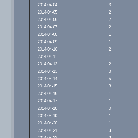
2014-04-04
3
2014-04-05
2
2014-04-06
2
2014-04-07
2
2014-04-08
1
2014-04-09
1
2014-04-10
2
2014-04-11
1
2014-04-12
2
2014-04-13
3
2014-04-14
5
2014-04-15
3
2014-04-16
1
2014-04-17
1
2014-04-18
0
2014-04-19
1
2014-04-20
1
2014-04-21
3
2014-04-22
2