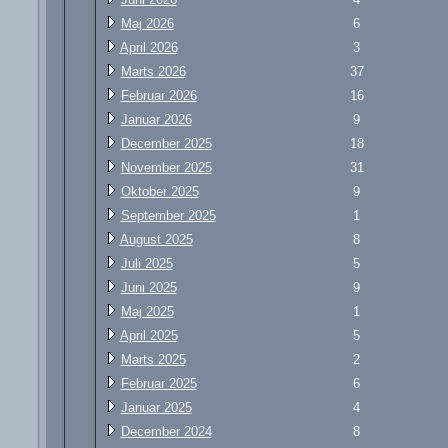
Maj 2026
6
April 2026
3
Marts 2026
37
Februar 2026
16
Januar 2026
9
December 2025
18
November 2025
31
Oktober 2025
9
September 2025
1
August 2025
8
Juli 2025
5
Juni 2025
9
Maj 2025
1
April 2025
5
Marts 2025
2
Februar 2025
6
Januar 2025
4
December 2024
8