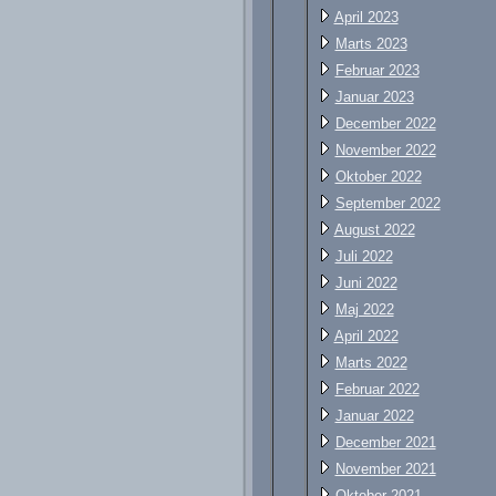
April 2023
Marts 2023
Februar 2023
Januar 2023
December 2022
November 2022
Oktober 2022
September 2022
August 2022
Juli 2022
Juni 2022
Maj 2022
April 2022
Marts 2022
Februar 2022
Januar 2022
December 2021
November 2021
Oktober 2021