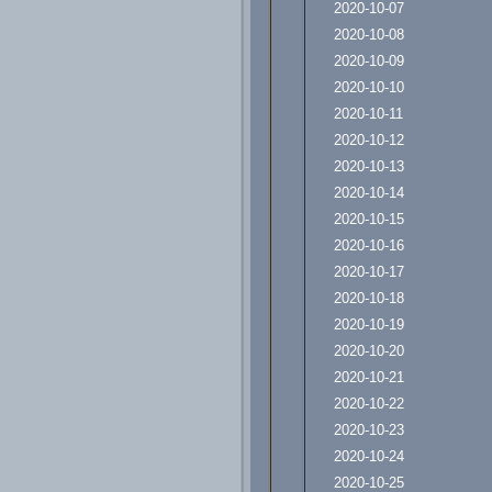
2020-10-07
2020-10-08
2020-10-09
2020-10-10
2020-10-11
2020-10-12
2020-10-13
2020-10-14
2020-10-15
2020-10-16
2020-10-17
2020-10-18
2020-10-19
2020-10-20
2020-10-21
2020-10-22
2020-10-23
2020-10-24
2020-10-25