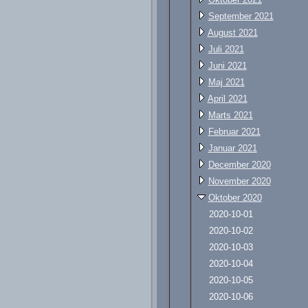
September 2021
August 2021
Juli 2021
Juni 2021
Maj 2021
April 2021
Marts 2021
Februar 2021
Januar 2021
December 2020
November 2020
Oktober 2020
2020-10-01
2020-10-02
2020-10-03
2020-10-04
2020-10-05
2020-10-06