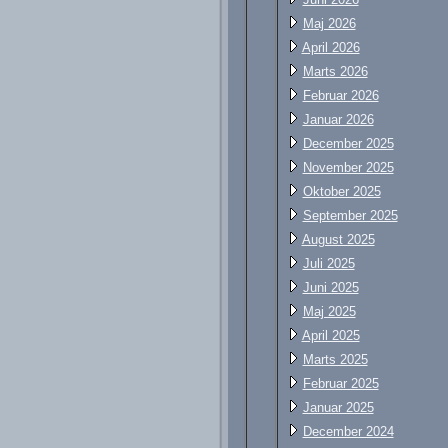
Maj 2026
April 2026
Marts 2026
Februar 2026
Januar 2026
December 2025
November 2025
Oktober 2025
September 2025
August 2025
Juli 2025
Juni 2025
Maj 2025
April 2025
Marts 2025
Februar 2025
Januar 2025
December 2024