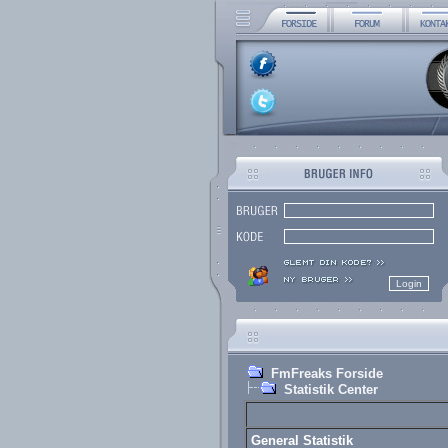
FmFreaks Forside
Statistik Center
General Statistik