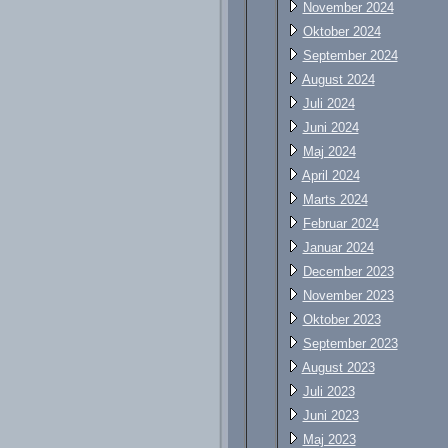
November 2024
Oktober 2024
September 2024
August 2024
Juli 2024
Juni 2024
Maj 2024
April 2024
Marts 2024
Februar 2024
Januar 2024
December 2023
November 2023
Oktober 2023
September 2023
August 2023
Juli 2023
Juni 2023
Maj 2023