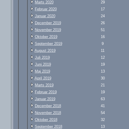
Marts 2020
29
Februar 2020
17
Januar 2020
24
December 2019
26
November 2019
51
Oktober 2019
16
September 2019
9
August 2019
11
Juli 2019
12
Juni 2019
19
Maj 2019
13
April 2019
30
Marts 2019
21
Februar 2019
19
Januar 2019
63
December 2018
41
November 2018
54
Oktober 2018
32
September 2018
13