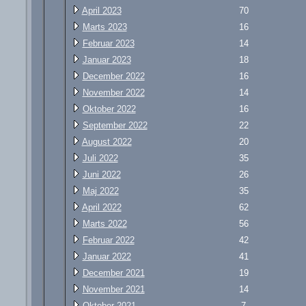
April 2023
70
Marts 2023
16
Februar 2023
14
Januar 2023
18
December 2022
16
November 2022
14
Oktober 2022
16
September 2022
22
August 2022
20
Juli 2022
35
Juni 2022
26
Maj 2022
35
April 2022
62
Marts 2022
56
Februar 2022
42
Januar 2022
41
December 2021
19
November 2021
14
Oktober 2021
7