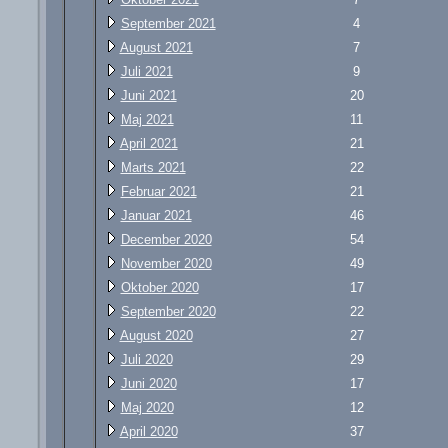
September 2021
4
August 2021
7
Juli 2021
9
Juni 2021
20
Maj 2021
11
April 2021
21
Marts 2021
22
Februar 2021
21
Januar 2021
46
December 2020
54
November 2020
49
Oktober 2020
17
September 2020
22
August 2020
27
Juli 2020
29
Juni 2020
17
Maj 2020
12
April 2020
37