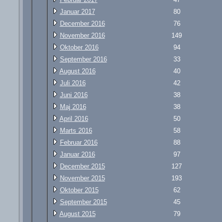
Januar 2017
80
December 2016
76
November 2016
149
Oktober 2016
94
September 2016
33
August 2016
40
Juli 2016
42
Juni 2016
38
Maj 2016
38
April 2016
50
Marts 2016
58
Februar 2016
88
Januar 2016
97
December 2015
127
November 2015
193
Oktober 2015
62
September 2015
45
August 2015
79