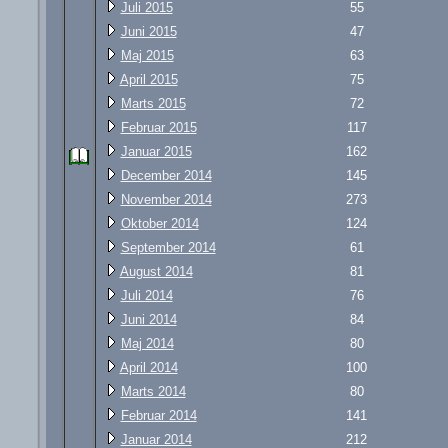
Juli 2015
55
Juni 2015
47
Maj 2015
63
April 2015
75
Marts 2015
72
Februar 2015
117
Januar 2015
162
December 2014
145
November 2014
273
Oktober 2014
124
September 2014
61
August 2014
81
Juli 2014
76
Juni 2014
84
Maj 2014
80
April 2014
100
Marts 2014
80
Februar 2014
141
Januar 2014
212