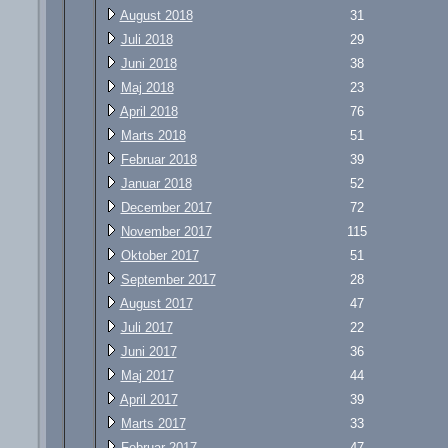
August 2018
31
Juli 2018
29
Juni 2018
38
Maj 2018
23
April 2018
76
Marts 2018
51
Februar 2018
39
Januar 2018
52
December 2017
72
November 2017
115
Oktober 2017
51
September 2017
28
August 2017
47
Juli 2017
22
Juni 2017
36
Maj 2017
44
April 2017
39
Marts 2017
33
Februar 2017
47