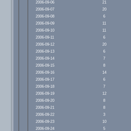
2006-09-06
21
2006-09-07
20
2006-09-08
6
2006-09-09
11
2006-09-10
11
2006-09-11
6
2006-09-12
20
2006-09-13
6
2006-09-14
7
2006-09-15
8
2006-09-16
14
2006-09-17
6
2006-09-18
7
2006-09-19
12
2006-09-20
8
2006-09-21
8
2006-09-22
3
2006-09-23
10
2006-09-24
5