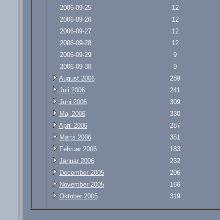
2006-09-25
12
2006-09-26
12
2006-09-27
12
2006-09-28
12
2006-09-29
9
2006-09-30
9
August 2006
289
Juli 2006
241
Juni 2006
309
Maj 2006
330
April 2006
287
Marts 2006
351
Februar 2006
183
Januar 2006
232
December 2005
206
November 2005
166
Oktober 2005
319