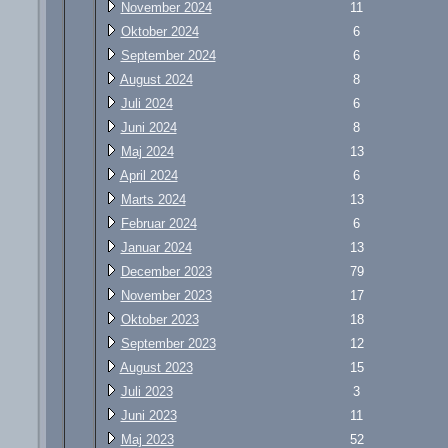
November 2024
11
Oktober 2024
6
September 2024
6
August 2024
8
Juli 2024
6
Juni 2024
8
Maj 2024
13
April 2024
6
Marts 2024
13
Februar 2024
6
Januar 2024
13
December 2023
79
November 2023
17
Oktober 2023
18
September 2023
12
August 2023
15
Juli 2023
3
Juni 2023
11
Maj 2023
52