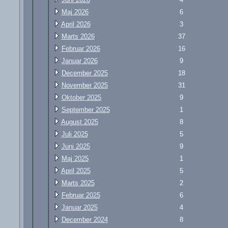
Maj 2026
6
April 2026
3
Marts 2026
37
Februar 2026
16
Januar 2026
9
December 2025
18
November 2025
31
Oktober 2025
9
September 2025
1
August 2025
8
Juli 2025
5
Juni 2025
9
Maj 2025
1
April 2025
5
Marts 2025
2
Februar 2025
6
Januar 2025
4
December 2024
8