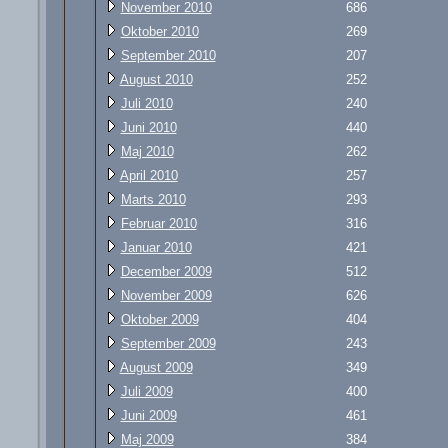
November 2010
686
Oktober 2010
269
September 2010
207
August 2010
252
Juli 2010
240
Juni 2010
440
Maj 2010
262
April 2010
257
Marts 2010
293
Februar 2010
316
Januar 2010
421
December 2009
512
November 2009
626
Oktober 2009
404
September 2009
243
August 2009
349
Juli 2009
400
Juni 2009
461
Maj 2009
384