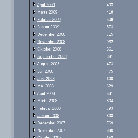
April 2009
403
Marts 2009
418
Februar 2009
509
Januar 2009
573
December 2008
715
November 2008
962
Oktober 2008
361
September 2008
391
August 2008
473
Juli 2008
475
Juni 2008
600
Maj 2008
629
April 2008
581
Marts 2008
804
Februar 2008
793
Januar 2008
808
December 2007
769
November 2007
880
Oktober 2007
658