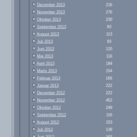
December 2013
216
November 2013
276
Oktober 2013
230
September 2013
83
August 2013
113
Juli 2013
93
Juni 2013
120
Maj 2013
116
April 2013
194
Marts 2013
154
Februar 2013
166
Januar 2013
222
December 2012
222
November 2012
452
Oktober 2012
249
September 2012
116
August 2012
153
Juli 2012
138
Juni 2012
163