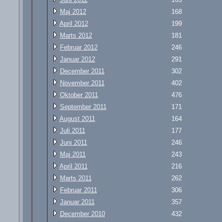
Maj 2012
168
April 2012
199
Marts 2012
181
Februar 2012
246
Januar 2012
291
December 2011
302
November 2011
402
Oktober 2011
476
September 2011
171
August 2011
164
Juli 2011
177
Juni 2011
246
Maj 2011
243
April 2011
216
Marts 2011
262
Februar 2011
306
Januar 2011
357
December 2010
432