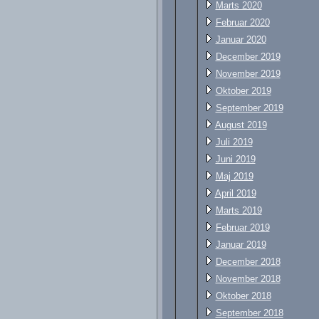
Marts 2020
Februar 2020
Januar 2020
December 2019
November 2019
Oktober 2019
September 2019
August 2019
Juli 2019
Juni 2019
Maj 2019
April 2019
Marts 2019
Februar 2019
Januar 2019
December 2018
November 2018
Oktober 2018
September 2018