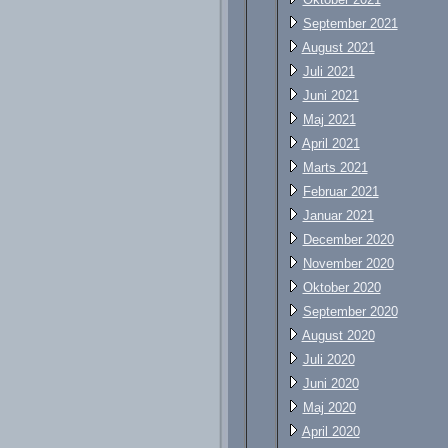
September 2021
August 2021
Juli 2021
Juni 2021
Maj 2021
April 2021
Marts 2021
Februar 2021
Januar 2021
December 2020
November 2020
Oktober 2020
September 2020
August 2020
Juli 2020
Juni 2020
Maj 2020
April 2020