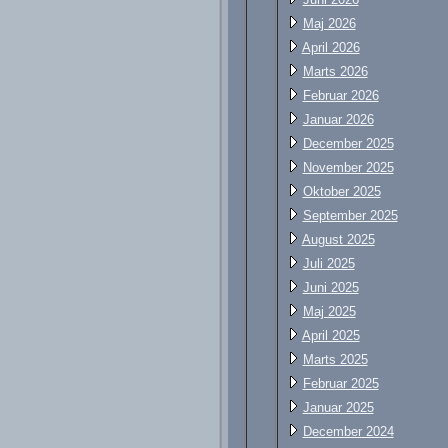
Maj 2026
April 2026
Marts 2026
Februar 2026
Januar 2026
December 2025
November 2025
Oktober 2025
September 2025
August 2025
Juli 2025
Juni 2025
Maj 2025
April 2025
Marts 2025
Februar 2025
Januar 2025
December 2024