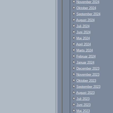
November 2024
Oktober 2024
September 2024
August 2024
Juli 2024
Juni 2024
Maj 2024
April 2024
Marts 2024
Februar 2024
Januar 2024
December 2023
November 2023
Oktober 2023
September 2023
August 2023
Juli 2023
Juni 2023
Maj 2023