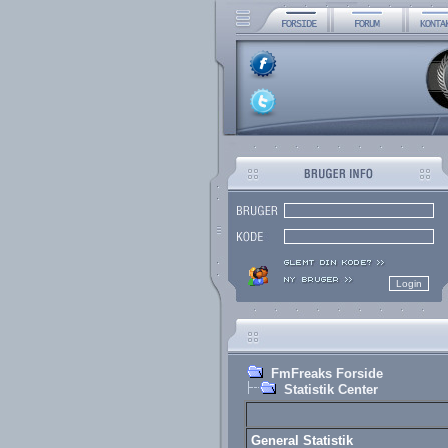
FmFreaks Forside
Statistik Center
General Statistik