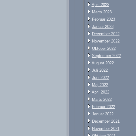
April 2023
Marts 2023
Februar 2023
Januar 2023
December 2022
November 2022
Oktober 2022
September 2022
August 2022
Juli 2022
Juni 2022
Maj 2022
April 2022
Marts 2022
Februar 2022
Januar 2022
December 2021
November 2021
Oktober 2021