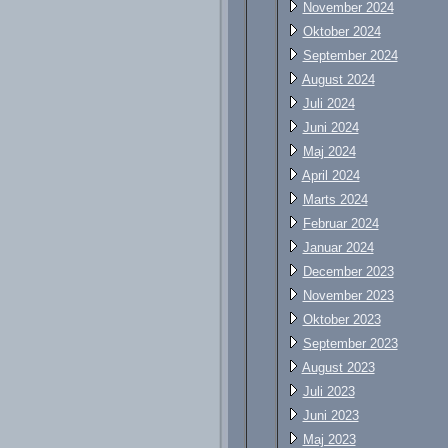
November 2024
Oktober 2024
September 2024
August 2024
Juli 2024
Juni 2024
Maj 2024
April 2024
Marts 2024
Februar 2024
Januar 2024
December 2023
November 2023
Oktober 2023
September 2023
August 2023
Juli 2023
Juni 2023
Maj 2023