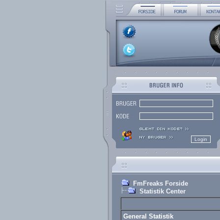
FmFreaks Forside
Statistik Center
General Statistik