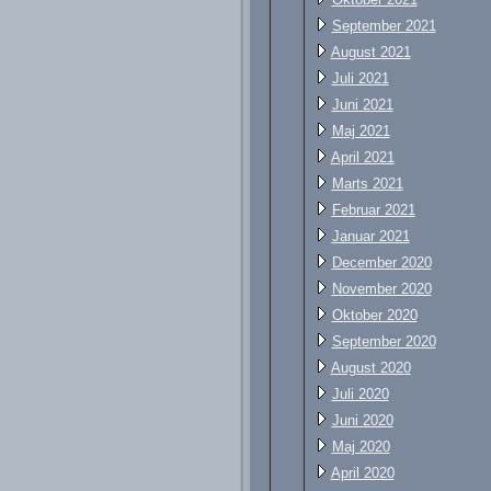
September 2021
August 2021
Juli 2021
Juni 2021
Maj 2021
April 2021
Marts 2021
Februar 2021
Januar 2021
December 2020
November 2020
Oktober 2020
September 2020
August 2020
Juli 2020
Juni 2020
Maj 2020
April 2020