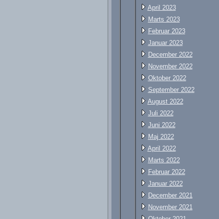
April 2023
Marts 2023
Februar 2023
Januar 2023
December 2022
November 2022
Oktober 2022
September 2022
August 2022
Juli 2022
Juni 2022
Maj 2022
April 2022
Marts 2022
Februar 2022
Januar 2022
December 2021
November 2021
Oktober 2021