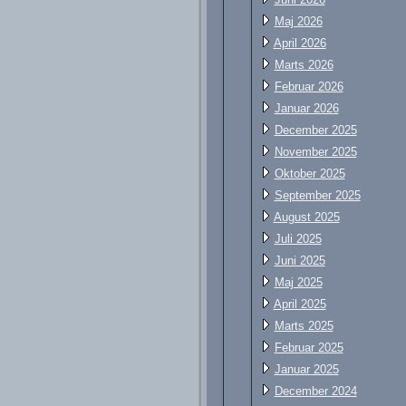
Maj 2026
April 2026
Marts 2026
Februar 2026
Januar 2026
December 2025
November 2025
Oktober 2025
September 2025
August 2025
Juli 2025
Juni 2025
Maj 2025
April 2025
Marts 2025
Februar 2025
Januar 2025
December 2024