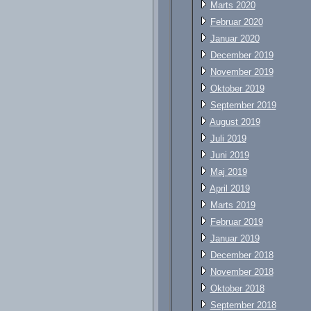
Marts 2020
Februar 2020
Januar 2020
December 2019
November 2019
Oktober 2019
September 2019
August 2019
Juli 2019
Juni 2019
Maj 2019
April 2019
Marts 2019
Februar 2019
Januar 2019
December 2018
November 2018
Oktober 2018
September 2018