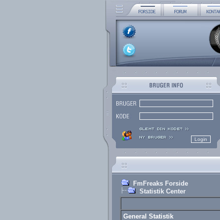
FmFreaks Forside
Statistik Center
General Statistik