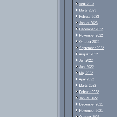
April 2023
Marts 2023
Februar 2023
Januar 2023
December 2022
November 2022
Oktober 2022
September 2022
August 2022
Juli 2022
Juni 2022
Maj 2022
April 2022
Marts 2022
Februar 2022
Januar 2022
December 2021
November 2021
Oktober 2021