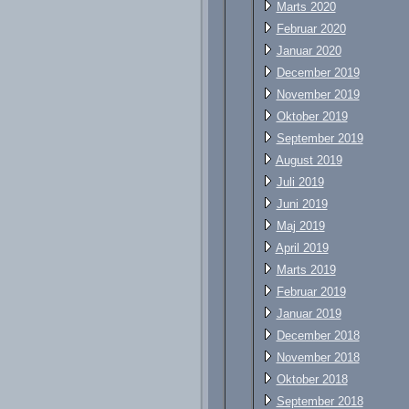
Marts 2020
Februar 2020
Januar 2020
December 2019
November 2019
Oktober 2019
September 2019
August 2019
Juli 2019
Juni 2019
Maj 2019
April 2019
Marts 2019
Februar 2019
Januar 2019
December 2018
November 2018
Oktober 2018
September 2018