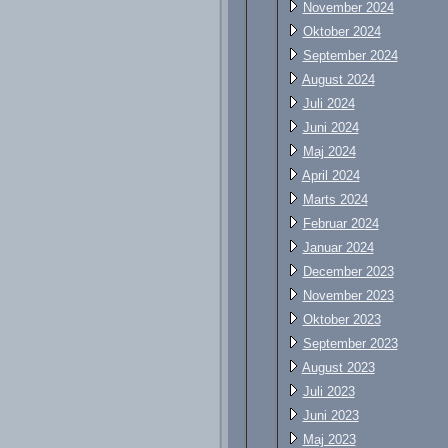
November 2024
Oktober 2024
September 2024
August 2024
Juli 2024
Juni 2024
Maj 2024
April 2024
Marts 2024
Februar 2024
Januar 2024
December 2023
November 2023
Oktober 2023
September 2023
August 2023
Juli 2023
Juni 2023
Maj 2023