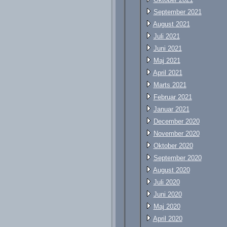
September 2021
August 2021
Juli 2021
Juni 2021
Maj 2021
April 2021
Marts 2021
Februar 2021
Januar 2021
December 2020
November 2020
Oktober 2020
September 2020
August 2020
Juli 2020
Juni 2020
Maj 2020
April 2020