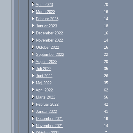
April 2023
70
Marts 2023
16
Februar 2023
14
Januar 2023
18
December 2022
16
November 2022
14
Oktober 2022
16
September 2022
22
August 2022
20
Juli 2022
35
Juni 2022
26
Maj 2022
35
April 2022
62
Marts 2022
56
Februar 2022
42
Januar 2022
41
December 2021
19
November 2021
14
Oktober 2021
7