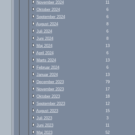
November 2024
11
Oktober 2024
6
September 2024
6
August 2024
8
Juli 2024
6
Juni 2024
8
Maj 2024
13
April 2024
6
Marts 2024
13
Februar 2024
6
Januar 2024
13
December 2023
79
November 2023
17
Oktober 2023
18
September 2023
12
August 2023
15
Juli 2023
3
Juni 2023
11
Maj 2023
52