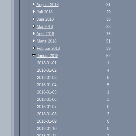
August 2018
31
Juli 2018
29
Juni 2018
38
Maj 2018
23
April 2018
76
Marts 2018
51
Februar 2018
39
Januar 2018
52
2018-01-01
1
2018-01-02
4
2018-01-03
5
2018-01-04
5
2018-01-05
1
2018-01-06
3
2018-01-07
0
2018-01-08
3
2018-01-09
0
2018-01-10
0
2018-01-11
2