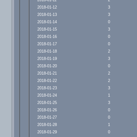
2018-01-12
3
2018-01-13
3
2018-01-14
0
2018-01-15
3
2018-01-16
0
2018-01-17
0
2018-01-18
2
2018-01-19
3
2018-01-20
0
2018-01-21
2
2018-01-22
2
2018-01-23
3
2018-01-24
1
2018-01-25
3
2018-01-26
0
2018-01-27
0
2018-01-28
1
2018-01-29
0