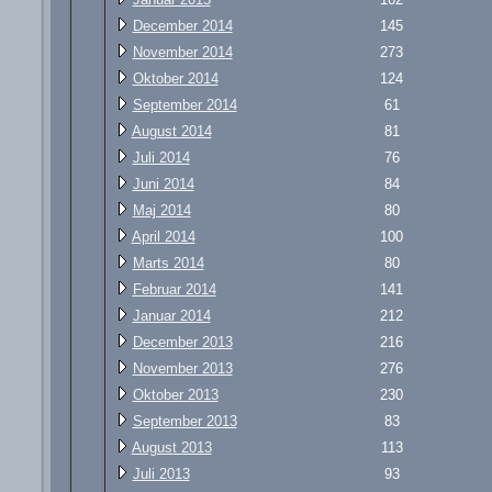
December 2014
145
November 2014
273
Oktober 2014
124
September 2014
61
August 2014
81
Juli 2014
76
Juni 2014
84
Maj 2014
80
April 2014
100
Marts 2014
80
Februar 2014
141
Januar 2014
212
December 2013
216
November 2013
276
Oktober 2013
230
September 2013
83
August 2013
113
Juli 2013
93