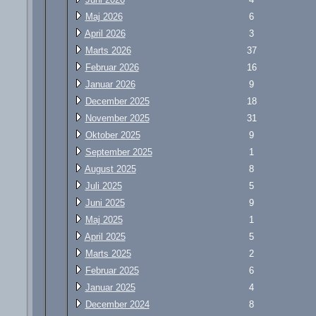
Maj 2026
6
April 2026
3
Marts 2026
37
Februar 2026
16
Januar 2026
9
December 2025
18
November 2025
31
Oktober 2025
9
September 2025
1
August 2025
8
Juli 2025
5
Juni 2025
9
Maj 2025
1
April 2025
5
Marts 2025
2
Februar 2025
6
Januar 2025
4
December 2024
8