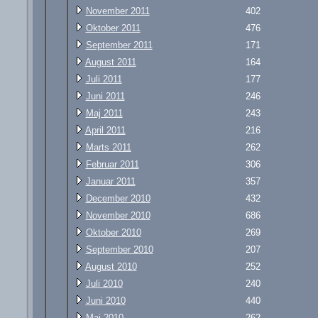
November 2011
402
Oktober 2011
476
September 2011
171
August 2011
164
Juli 2011
177
Juni 2011
246
Maj 2011
243
April 2011
216
Marts 2011
262
Februar 2011
306
Januar 2011
357
December 2010
432
November 2010
686
Oktober 2010
269
September 2010
207
August 2010
252
Juli 2010
240
Juni 2010
440
Maj 2010
262