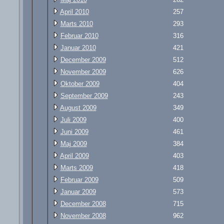
April 2010
257
Marts 2010
293
Februar 2010
316
Januar 2010
421
December 2009
512
November 2009
626
Oktober 2009
404
September 2009
243
August 2009
349
Juli 2009
400
Juni 2009
461
Maj 2009
384
April 2009
403
Marts 2009
418
Februar 2009
509
Januar 2009
573
December 2008
715
November 2008
962