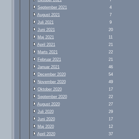
September 2021
4
August 2021
7
Juli 2021
9
Juni 2021
20
Maj 2021
11
April 2021
21
Marts 2021
22
Februar 2021
21
Januar 2021
46
December 2020
54
November 2020
49
Oktober 2020
17
September 2020
22
August 2020
27
Juli 2020
29
Juni 2020
17
Maj 2020
12
April 2020
37