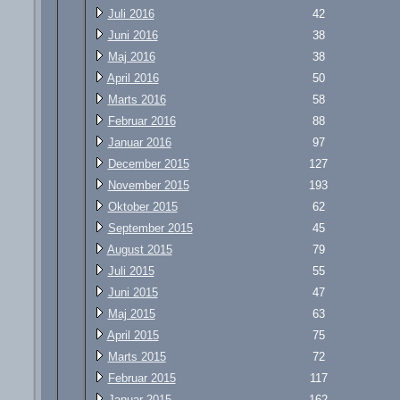
Juli 2016
42
Juni 2016
38
Maj 2016
38
April 2016
50
Marts 2016
58
Februar 2016
88
Januar 2016
97
December 2015
127
November 2015
193
Oktober 2015
62
September 2015
45
August 2015
79
Juli 2015
55
Juni 2015
47
Maj 2015
63
April 2015
75
Marts 2015
72
Februar 2015
117
Januar 2015
162