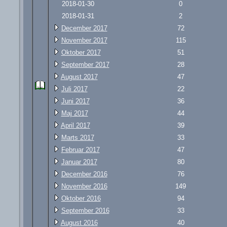
2018-01-30
0
2018-01-31
2
December 2017
72
November 2017
115
Oktober 2017
51
September 2017
28
August 2017
47
Juli 2017
22
Juni 2017
36
Maj 2017
44
April 2017
39
Marts 2017
33
Februar 2017
47
Januar 2017
80
December 2016
76
November 2016
149
Oktober 2016
94
September 2016
33
August 2016
40