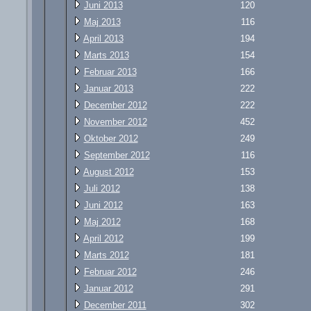
Juni 2013
120
Maj 2013
116
April 2013
194
Marts 2013
154
Februar 2013
166
Januar 2013
222
December 2012
222
November 2012
452
Oktober 2012
249
September 2012
116
August 2012
153
Juli 2012
138
Juni 2012
163
Maj 2012
168
April 2012
199
Marts 2012
181
Februar 2012
246
Januar 2012
291
December 2011
302