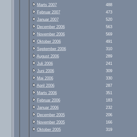
Marts 2007
488
Februar 2007
473
Januar 2007
520
December 2006
563
November 2006
569
Oktober 2006
491
September 2006
310
August 2006
289
Juli 2006
241
Juni 2006
309
Maj 2006
330
April 2006
287
Marts 2006
351
Februar 2006
183
Januar 2006
232
December 2005
206
November 2005
166
Oktober 2005
319