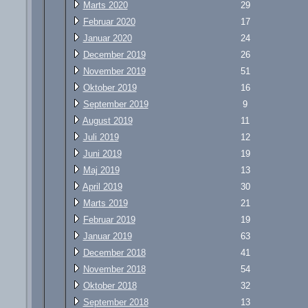
Marts 2020
29
Februar 2020
17
Januar 2020
24
December 2019
26
November 2019
51
Oktober 2019
16
September 2019
9
August 2019
11
Juli 2019
12
Juni 2019
19
Maj 2019
13
April 2019
30
Marts 2019
21
Februar 2019
19
Januar 2019
63
December 2018
41
November 2018
54
Oktober 2018
32
September 2018
13