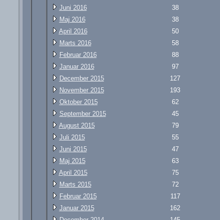
Juni 2016
38
Maj 2016
38
April 2016
50
Marts 2016
58
Februar 2016
88
Januar 2016
97
December 2015
127
November 2015
193
Oktober 2015
62
September 2015
45
August 2015
79
Juli 2015
55
Juni 2015
47
Maj 2015
63
April 2015
75
Marts 2015
72
Februar 2015
117
Januar 2015
162
December 2014
145