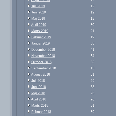
Juli 2019
12
Juni 2019
19
Maj 2019
13
April 2019
30
Marts 2019
21
Februar 2019
19
Januar 2019
63
December 2018
41
November 2018
54
Oktober 2018
32
September 2018
13
August 2018
31
Juli 2018
29
Juni 2018
38
Maj 2018
23
April 2018
76
Marts 2018
51
Februar 2018
39