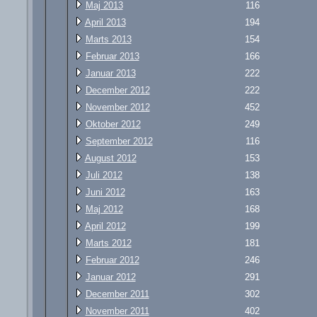
Maj 2013
116
April 2013
194
Marts 2013
154
Februar 2013
166
Januar 2013
222
December 2012
222
November 2012
452
Oktober 2012
249
September 2012
116
August 2012
153
Juli 2012
138
Juni 2012
163
Maj 2012
168
April 2012
199
Marts 2012
181
Februar 2012
246
Januar 2012
291
December 2011
302
November 2011
402