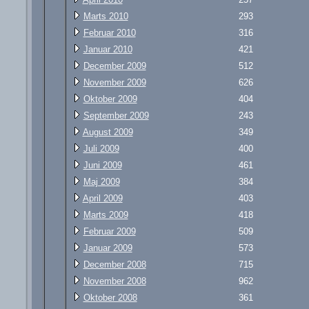
Marts 2010
293
Februar 2010
316
Januar 2010
421
December 2009
512
November 2009
626
Oktober 2009
404
September 2009
243
August 2009
349
Juli 2009
400
Juni 2009
461
Maj 2009
384
April 2009
403
Marts 2009
418
Februar 2009
509
Januar 2009
573
December 2008
715
November 2008
962
Oktober 2008
361