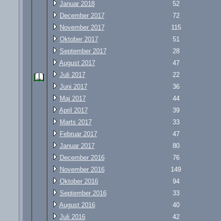
Januar 2018
52
December 2017
72
November 2017
115
Oktober 2017
51
September 2017
28
August 2017
47
Juli 2017
22
Juni 2017
36
Maj 2017
44
April 2017
39
Marts 2017
33
Februar 2017
47
Januar 2017
80
December 2016
76
November 2016
149
Oktober 2016
94
September 2016
33
August 2016
40
Juli 2016
42