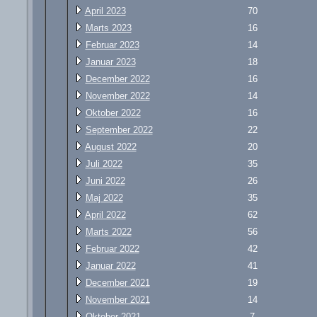
April 2023
70
Marts 2023
16
Februar 2023
14
Januar 2023
18
December 2022
16
November 2022
14
Oktober 2022
16
September 2022
22
August 2022
20
Juli 2022
35
Juni 2022
26
Maj 2022
35
April 2022
62
Marts 2022
56
Februar 2022
42
Januar 2022
41
December 2021
19
November 2021
14
Oktober 2021
7