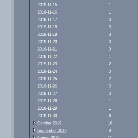
2019-11-15
1
2019-11-16
1
2019-11-17
0
2019-11-18
3
2019-11-19
3
2019-11-20
3
2019-11-21
3
2019-11-22
1
2019-11-23
2
2019-11-24
0
2019-11-25
2
2019-11-26
0
2019-11-27
0
2019-11-28
1
2019-11-29
1
2019-11-30
6
Oktober 2019
16
September 2019
9
August 2019
11