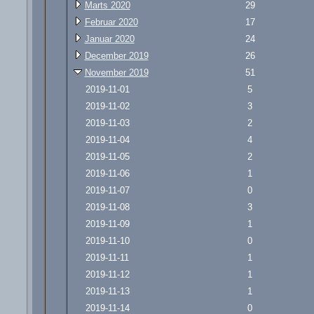
Marts 2020
29
Februar 2020
17
Januar 2020
24
December 2019
26
November 2019
51
2019-11-01
5
2019-11-02
3
2019-11-03
2
2019-11-04
4
2019-11-05
2
2019-11-06
1
2019-11-07
0
2019-11-08
3
2019-11-09
1
2019-11-10
0
2019-11-11
1
2019-11-12
1
2019-11-13
1
2019-11-14
0