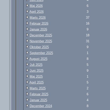
Maj 2026
6
April 2026
3
Marts 2026
37
Februar 2026
16
Januar 2026
9
December 2025
18
November 2025
31
Oktober 2025
9
September 2025
1
August 2025
8
Juli 2025
5
Juni 2025
9
Maj 2025
1
April 2025
5
Marts 2025
2
Februar 2025
6
Januar 2025
4
December 2024
8