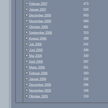
Februar 2007
473
Januar 2007
520
December 2006
563
November 2006
569
Oktober 2006
491
September 2006
310
August 2006
289
Juli 2006
241
Juni 2006
309
Maj 2006
330
April 2006
287
Marts 2006
351
Februar 2006
183
Januar 2006
232
December 2005
206
November 2005
166
Oktober 2005
319