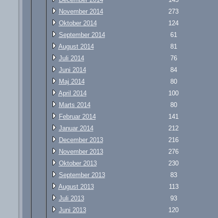
November 2014
273
Oktober 2014
124
September 2014
61
August 2014
81
Juli 2014
76
Juni 2014
84
Maj 2014
80
April 2014
100
Marts 2014
80
Februar 2014
141
Januar 2014
212
December 2013
216
November 2013
276
Oktober 2013
230
September 2013
83
August 2013
113
Juli 2013
93
Juni 2013
120