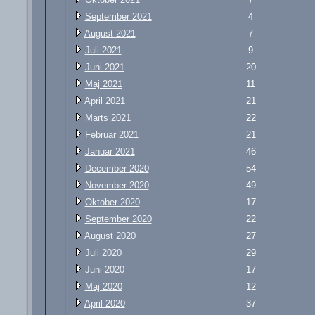
September 2021
4
August 2021
7
Juli 2021
9
Juni 2021
20
Maj 2021
11
April 2021
21
Marts 2021
22
Februar 2021
21
Januar 2021
46
December 2020
54
November 2020
49
Oktober 2020
17
September 2020
22
August 2020
27
Juli 2020
29
Juni 2020
17
Maj 2020
12
April 2020
37