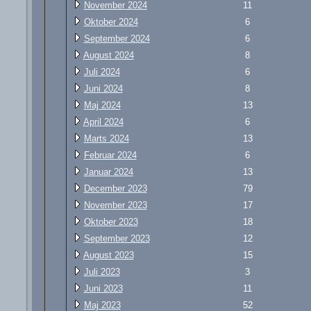
November 2024
11
Oktober 2024
6
September 2024
6
August 2024
8
Juli 2024
6
Juni 2024
8
Maj 2024
13
April 2024
6
Marts 2024
13
Februar 2024
6
Januar 2024
13
December 2023
79
November 2023
17
Oktober 2023
18
September 2023
12
August 2023
15
Juli 2023
3
Juni 2023
11
Maj 2023
52