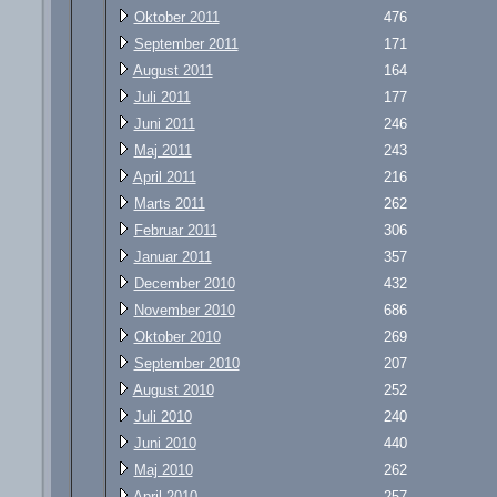
Oktober 2011
476
September 2011
171
August 2011
164
Juli 2011
177
Juni 2011
246
Maj 2011
243
April 2011
216
Marts 2011
262
Februar 2011
306
Januar 2011
357
December 2010
432
November 2010
686
Oktober 2010
269
September 2010
207
August 2010
252
Juli 2010
240
Juni 2010
440
Maj 2010
262
April 2010
257