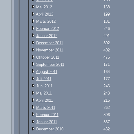
Maj 2012
168
April 2012
199
Marts 2012
181
Februar 2012
246
Januar 2012
291
December 2011
302
November 2011
402
Oktober 2011
476
September 2011
171
August 2011
164
Juli 2011
177
Juni 2011
246
Maj 2011
243
April 2011
216
Marts 2011
262
Februar 2011
306
Januar 2011
357
December 2010
432