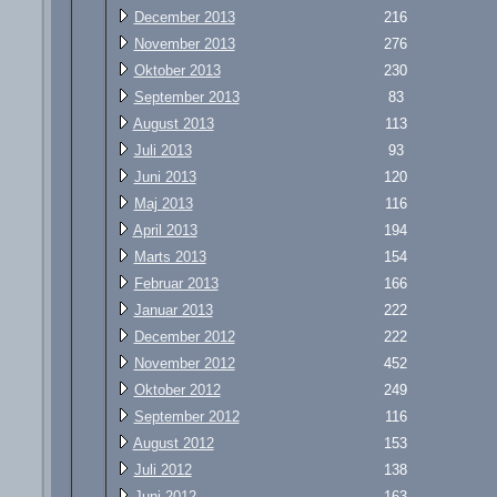
December 2013
216
November 2013
276
Oktober 2013
230
September 2013
83
August 2013
113
Juli 2013
93
Juni 2013
120
Maj 2013
116
April 2013
194
Marts 2013
154
Februar 2013
166
Januar 2013
222
December 2012
222
November 2012
452
Oktober 2012
249
September 2012
116
August 2012
153
Juli 2012
138
Juni 2012
163