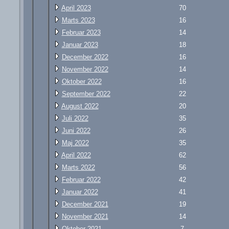
April 2023
70
Marts 2023
16
Februar 2023
14
Januar 2023
18
December 2022
16
November 2022
14
Oktober 2022
16
September 2022
22
August 2022
20
Juli 2022
35
Juni 2022
26
Maj 2022
35
April 2022
62
Marts 2022
56
Februar 2022
42
Januar 2022
41
December 2021
19
November 2021
14
Oktober 2021
7