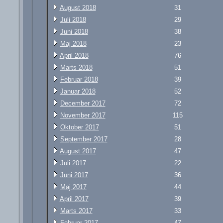
August 2018
31
Juli 2018
29
Juni 2018
38
Maj 2018
23
April 2018
76
Marts 2018
51
Februar 2018
39
Januar 2018
52
December 2017
72
November 2017
115
Oktober 2017
51
September 2017
28
August 2017
47
Juli 2017
22
Juni 2017
36
Maj 2017
44
April 2017
39
Marts 2017
33
Februar 2017
47