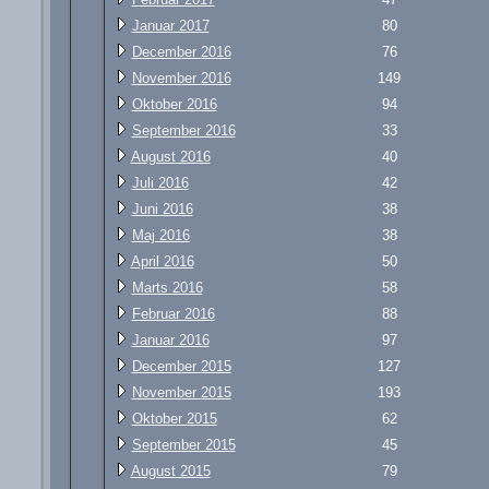
Januar 2017
80
December 2016
76
November 2016
149
Oktober 2016
94
September 2016
33
August 2016
40
Juli 2016
42
Juni 2016
38
Maj 2016
38
April 2016
50
Marts 2016
58
Februar 2016
88
Januar 2016
97
December 2015
127
November 2015
193
Oktober 2015
62
September 2015
45
August 2015
79