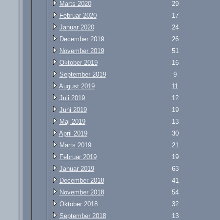
Marts 2020
29
Februar 2020
17
Januar 2020
24
December 2019
26
November 2019
51
Oktober 2019
16
September 2019
9
August 2019
11
Juli 2019
12
Juni 2019
19
Maj 2019
13
April 2019
30
Marts 2019
21
Februar 2019
19
Januar 2019
63
December 2018
41
November 2018
54
Oktober 2018
32
September 2018
13