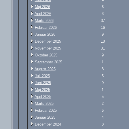
Maj 2026
6
April 2026
3
Marts 2026
37
Februar 2026
16
Januar 2026
9
December 2025
18
November 2025
31
Oktober 2025
9
September 2025
1
August 2025
8
Juli 2025
5
Juni 2025
9
Maj 2025
1
April 2025
5
Marts 2025
2
Februar 2025
6
Januar 2025
4
December 2024
8