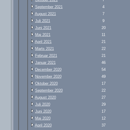
September 2021
4
August 2021
7
Juli 2021
9
Juni 2021
20
Maj 2021
11
April 2021
21
Marts 2021
22
Februar 2021
21
Januar 2021
46
December 2020
54
November 2020
49
Oktober 2020
17
September 2020
22
August 2020
27
Juli 2020
29
Juni 2020
17
Maj 2020
12
April 2020
37