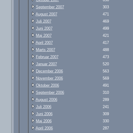
September 2007
303
August 2007
471
Juli 2007
469
Juni 2007
499
Maj 2007
421
April 2007
417
Marts 2007
488
Februar 2007
473
Januar 2007
520
December 2006
563
November 2006
569
Oktober 2006
491
September 2006
310
August 2006
289
Juli 2006
241
Juni 2006
309
Maj 2006
330
April 2006
287