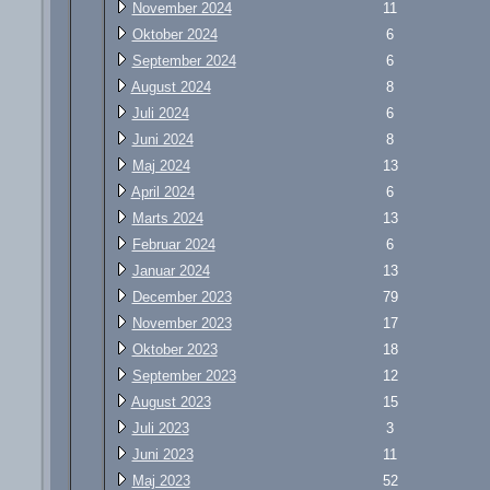
November 2024
11
Oktober 2024
6
September 2024
6
August 2024
8
Juli 2024
6
Juni 2024
8
Maj 2024
13
April 2024
6
Marts 2024
13
Februar 2024
6
Januar 2024
13
December 2023
79
November 2023
17
Oktober 2023
18
September 2023
12
August 2023
15
Juli 2023
3
Juni 2023
11
Maj 2023
52