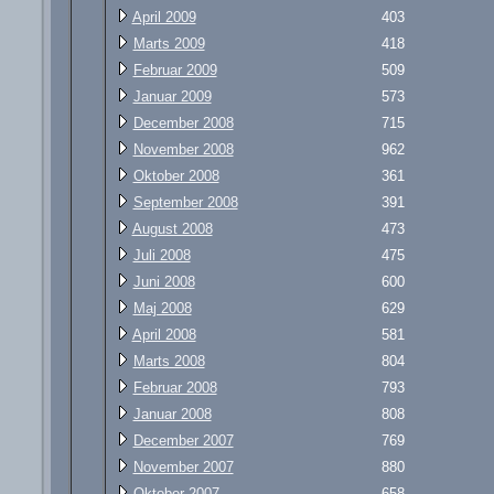
April 2009
403
Marts 2009
418
Februar 2009
509
Januar 2009
573
December 2008
715
November 2008
962
Oktober 2008
361
September 2008
391
August 2008
473
Juli 2008
475
Juni 2008
600
Maj 2008
629
April 2008
581
Marts 2008
804
Februar 2008
793
Januar 2008
808
December 2007
769
November 2007
880
Oktober 2007
658