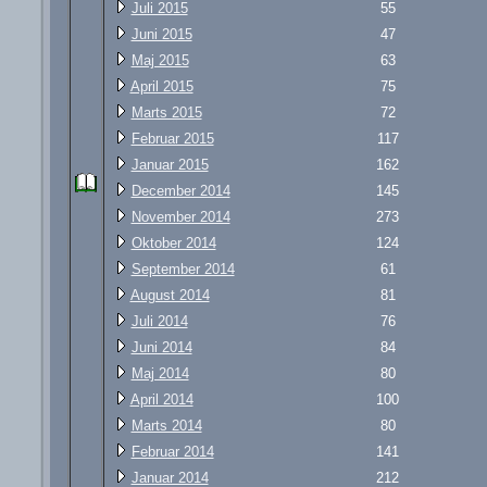
Juli 2015
55
Juni 2015
47
Maj 2015
63
April 2015
75
Marts 2015
72
Februar 2015
117
Januar 2015
162
December 2014
145
November 2014
273
Oktober 2014
124
September 2014
61
August 2014
81
Juli 2014
76
Juni 2014
84
Maj 2014
80
April 2014
100
Marts 2014
80
Februar 2014
141
Januar 2014
212