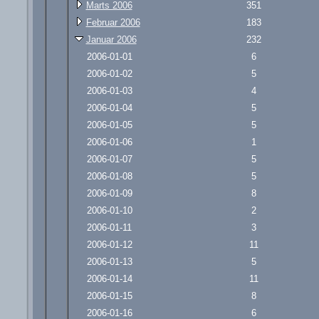
Marts 2006
351
Februar 2006
183
Januar 2006
232
2006-01-01
6
2006-01-02
5
2006-01-03
4
2006-01-04
5
2006-01-05
5
2006-01-06
1
2006-01-07
5
2006-01-08
5
2006-01-09
8
2006-01-10
2
2006-01-11
3
2006-01-12
11
2006-01-13
5
2006-01-14
11
2006-01-15
8
2006-01-16
6