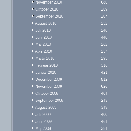
November 2010
686
Oktober 2010
269
September 2010
207
August 2010
252
Juli 2010
240
Juni 2010
440
Maj 2010
262
April 2010
257
Marts 2010
293
Februar 2010
316
Januar 2010
421
December 2009
512
November 2009
626
Oktober 2009
404
September 2009
243
August 2009
349
Juli 2009
400
Juni 2009
461
Maj 2009
384