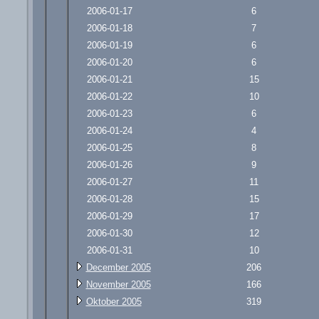
2006-01-17
6
2006-01-18
7
2006-01-19
6
2006-01-20
6
2006-01-21
15
2006-01-22
10
2006-01-23
6
2006-01-24
4
2006-01-25
8
2006-01-26
9
2006-01-27
11
2006-01-28
15
2006-01-29
17
2006-01-30
12
2006-01-31
10
December 2005
206
November 2005
166
Oktober 2005
319