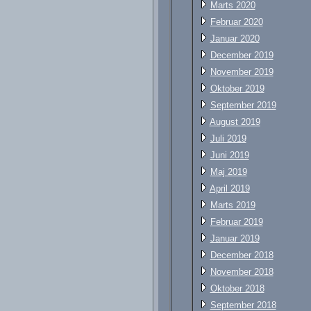
Marts 2020
Februar 2020
Januar 2020
December 2019
November 2019
Oktober 2019
September 2019
August 2019
Juli 2019
Juni 2019
Maj 2019
April 2019
Marts 2019
Februar 2019
Januar 2019
December 2018
November 2018
Oktober 2018
September 2018