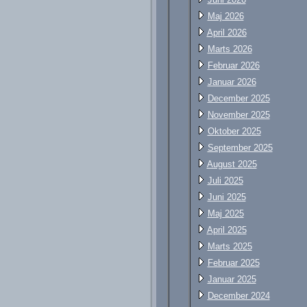
Maj 2026
April 2026
Marts 2026
Februar 2026
Januar 2026
December 2025
November 2025
Oktober 2025
September 2025
August 2025
Juli 2025
Juni 2025
Maj 2025
April 2025
Marts 2025
Februar 2025
Januar 2025
December 2024