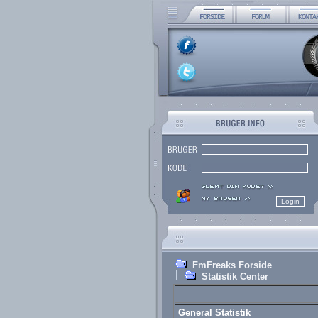
FmFreaks Forside
Statistik Center
General Statistik