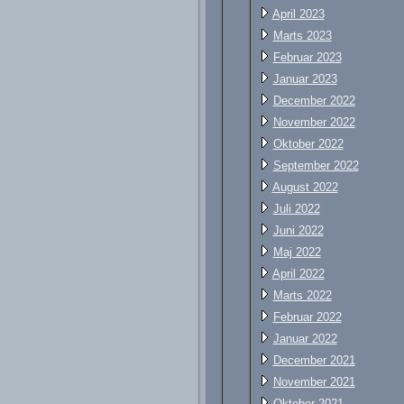
April 2023
Marts 2023
Februar 2023
Januar 2023
December 2022
November 2022
Oktober 2022
September 2022
August 2022
Juli 2022
Juni 2022
Maj 2022
April 2022
Marts 2022
Februar 2022
Januar 2022
December 2021
November 2021
Oktober 2021