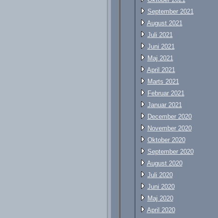
September 2021
August 2021
Juli 2021
Juni 2021
Maj 2021
April 2021
Marts 2021
Februar 2021
Januar 2021
December 2020
November 2020
Oktober 2020
September 2020
August 2020
Juli 2020
Juni 2020
Maj 2020
April 2020