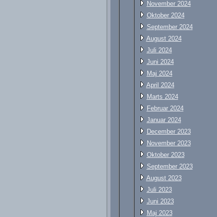
November 2024
Oktober 2024
September 2024
August 2024
Juli 2024
Juni 2024
Maj 2024
April 2024
Marts 2024
Februar 2024
Januar 2024
December 2023
November 2023
Oktober 2023
September 2023
August 2023
Juli 2023
Juni 2023
Maj 2023