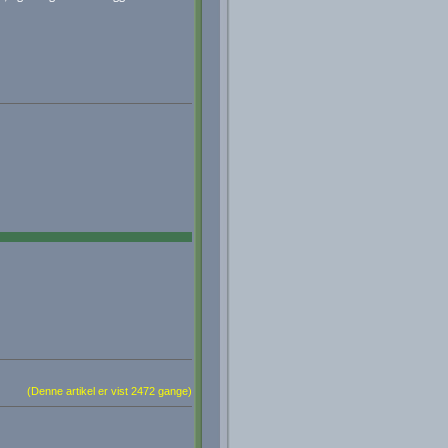
(Denne artikel er vist 2472 gange)