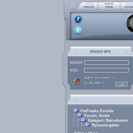
FmFreaks Forside
Forum: Andet
Kategori: Børnehaven
Bynavne-gåder