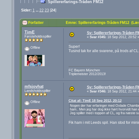
Spillererfarings-Tråden FM12
Sider:
1
...
22
23
[
24
]
Forfatter
Emne: Spillererfarings-Tråden FM12 (Læ
TimE
Sv: Spillererfarings-Tråden 
Førsteholdsspiller
«
Svar #345:
18 Sep 2012, 20:52 
Super!
Offline
Tusind tak for alle svarene, på trods af CL
FC Bayern München
Triplemeister 2012/2013!
mfsjovhat
Sv: Spillererfarings-Tråden 
Landsholdsspiller
«
Svar #346:
18 Sep 2012, 21:44 
Citat af: TimE 18 Sep 2012, 20:12
Offline
Nogen der har erfaringer med Oxlade Chamberla
ham.. Men jeg har dog ikke hørt hvorvidt han e
Jeg spiller med i toppen af CL, og fra næste s
Fik ham i mit Leeds spil. Han stod for mini