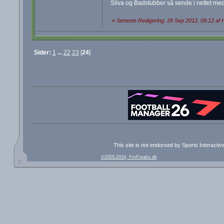
Silva og Badstubber så sende i nettet med
«
Seneste Redigering: 26 Sep 2012, 09:12 af 
Sider:
1
...
22
23
[
24
]
This site is not endorsed by Sports Interacti
©2005-2018, FmFreaks.dk