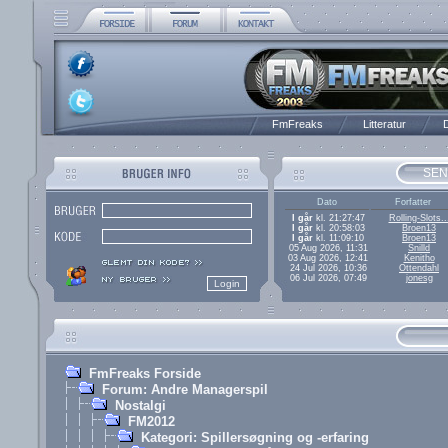
FmFreaks
Litteratur
D
SEN
Dato
Forfatter
I går
kl. 21:27:47
Rolling-Slots..
I går
kl. 20:58:03
Broen13
I går
kl. 11:09:10
Broen13
05 Aug 2026, 11:31
Snilld
03 Aug 2026, 12:41
Kenitho
24 Jul 2026, 10:36
Ottendahl
06 Jul 2026, 07:49
jonesg
FmFreaks Forside
Forum: Andre Managerspil
Nostalgi
FM2012
Kategori: Spillersøgning og -erfaring