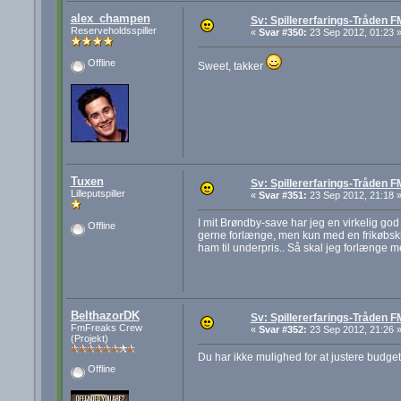
alex_champen
Sv: Spillererfarings-Tråden 
Reserveholdsspiller
«
Svar #350:
23 Sep 2012, 01:23 
Offline
Sweet, takker
Tuxen
Sv: Spillererfarings-Tråden 
Lilleputspiller
«
Svar #351:
23 Sep 2012, 21:18 
I mit Brøndby-save har jeg en virkelig god b
Offline
gerne forlænge, men kun med en frikøbsklaus
ham til underpris.. Så skal jeg forlænge 
BelthazorDK
Sv: Spillererfarings-Tråden 
FmFreaks Crew
«
Svar #352:
23 Sep 2012, 21:26 
(Projekt)
Du har ikke mulighed for at justere budge
Offline