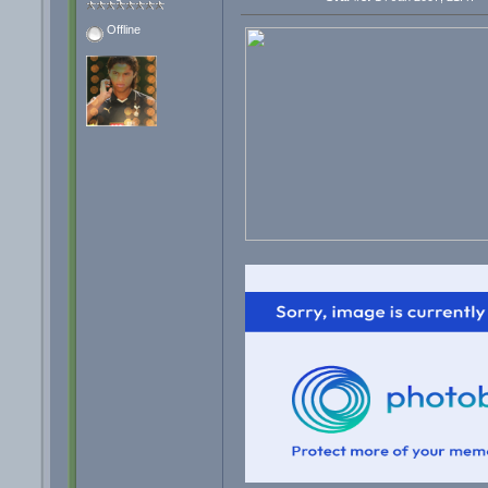
Offline