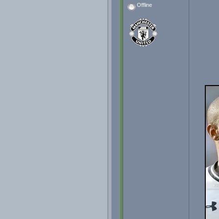
Offline