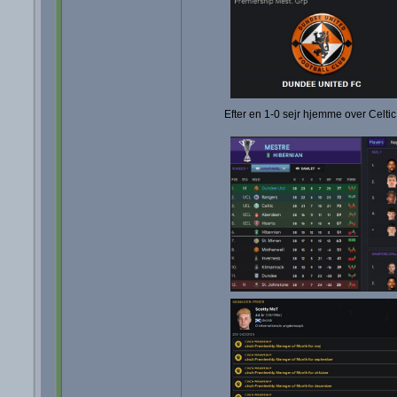
Efter en 1-0 sejr hjemme over Celti