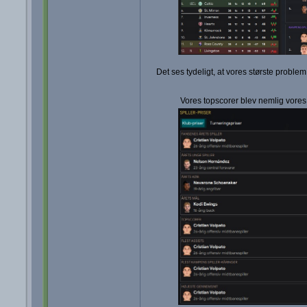
Det ses tydeligt, at vores største problem e
Vores topscorer blev nemlig vores o