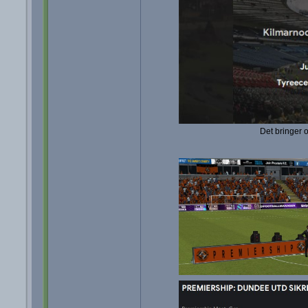
Det bringer 