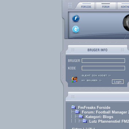
FmFreaks Forside
Forum: Football Manager 
Kategori: Blogs
Lutz Pfannenstiel FM