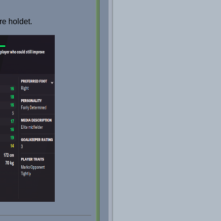
e holdet.