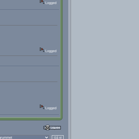
Logged
Logged
Logged