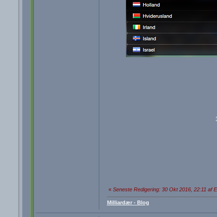
«
Seneste Redigering: 30 Okt 2016, 22:11 af E
Milliardær - Blog