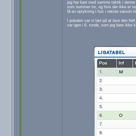
jeg har kørt med samme taktik i denne 
som nummer tre, og hvis der ikke er no
få en oprykning i hus i næste sæson 
I pokalen var vi tæt på at lave den helt
var igen i 6. runde, som jeg bare ikke 