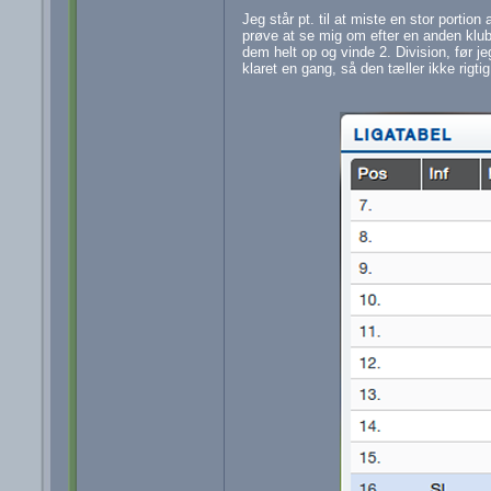
Jeg står pt. til at miste en stor portion
prøve at se mig om efter en anden klub
dem helt op og vinde 2. Division, før jeg
klaret en gang, så den tæller ikke rigt