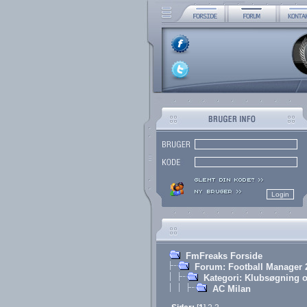
FmFreaks Forside
Forum: Football Manager 
Kategori: Klubsøgning o
AC Milan