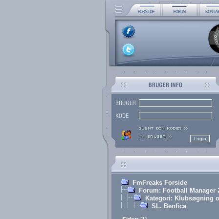
FmFreaks Forside
Forum: Football Manager 
Kategori: Klubsøgning o
SL. Benfica