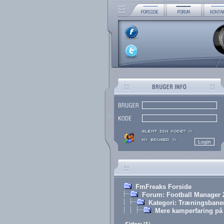
FmFreaks Forside
Forum: Football Manager 
Kategori: Træningsbane
Mere kamperfaring på 