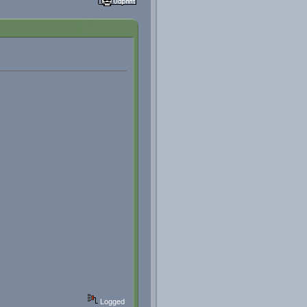
Logged