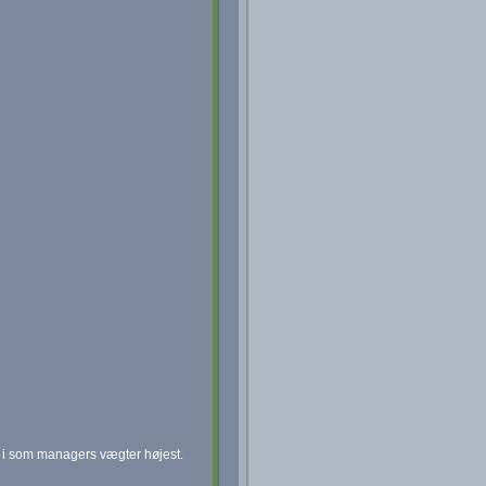
t i som managers vægter højest.