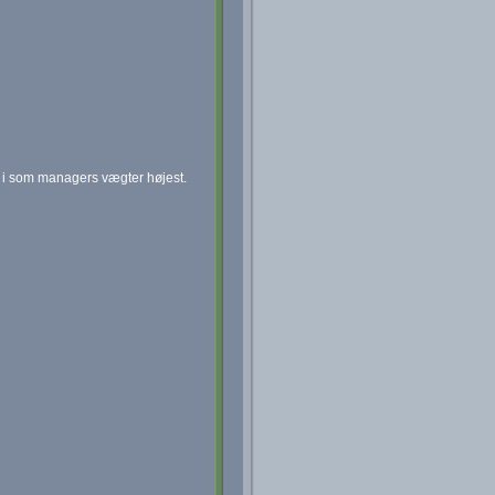
t i som managers vægter højest.