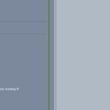
tre): Kolding IF