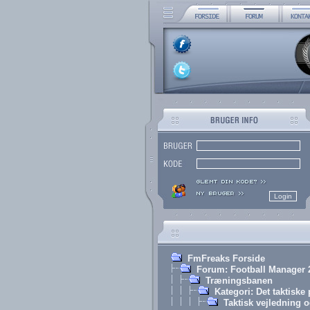
FmFreaks Forside
Forum: Football Manager 
Træningsbanen
Kategori: Det taktiske
Taktisk vejledning o