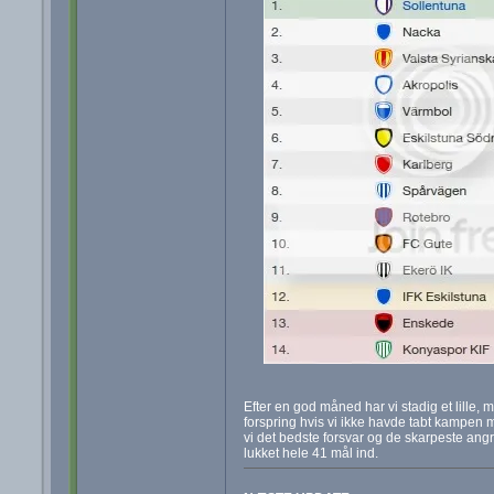
Efter en god måned har vi stadig et lille,
forspring hvis vi ikke havde tabt kampen 
vi det bedste forsvar og de skarpeste angr
lukket hele 41 mål ind.