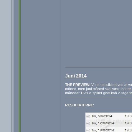
Juni 2014
THE PREVIEW:
Vi er helt sikkert ved at
måned, men juni måned skal være bedre. V
måneder. Hvis vi spiller godt kan vi tage
RESULTATERNE: