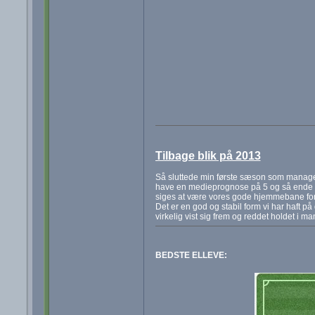
Tilbage blik på 2013
Så sluttede min første sæson som manager
have en medieprognose på 5 og så ende på 
siges at være vores gode hjemmebane form
Det er en god og stabil form vi har haft 
virkelig vist sig frem og reddet holdet i ma
BEDSTE ELLEVE: