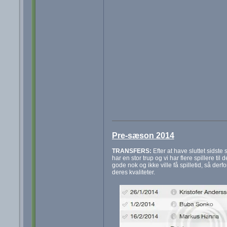
Pre-sæson 2014
TRANSFERS:
Efter at have sluttet sidste 
har en stor trup og vi har flere spillere ti
gode nok og ikke ville få spilletid, så derfo
deres kvaliteter.