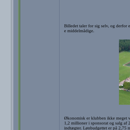
Billedet taler for sig selv, og derfor 
e middelmådige.
Økonomisk er klubben ikke meget v
1,2 millioner i sponsorat og salg af 
indtægter. Lønbudgettet er på 2,75 mi