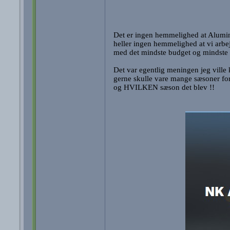
Det er ingen hemmelighed at Alumini
heller ingen hemmelighed at vi arbe
med det mindste budget og mindste 
Det var egentlig meningen jeg vil
gerne skulle vare mange sæsoner for
og HVILKEN sæson det blev !!