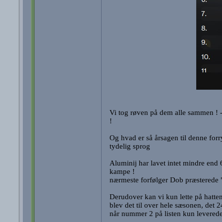
Vi tog røven på dem alle sammen ! -
!
Og hvad er så årsagen til denne forr
tydelig sprog
Aluminij har lavet intet mindre end 
kampe !
nærmeste forfølger Dob præsterede "
Derudover kan vi kun lette på hatten 
blev det til over hele sæsonen, det 
når nummer 2 på listen kun leverede