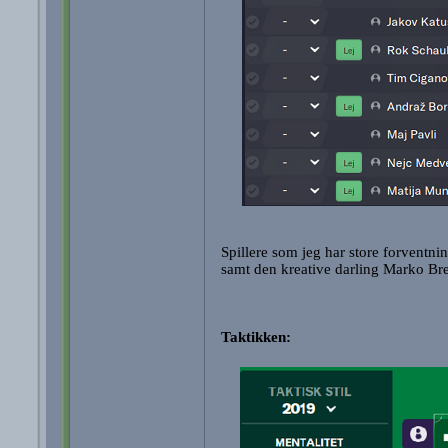
Spillere som jeg har store forventni
samt den kreative darling Marko Bre
Taktikken: