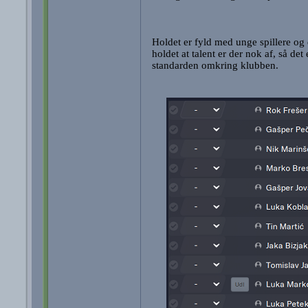
Holdet er fyld med unge spillere og 
holdet at talent er der nok af, så det
standarden omkring klubben.