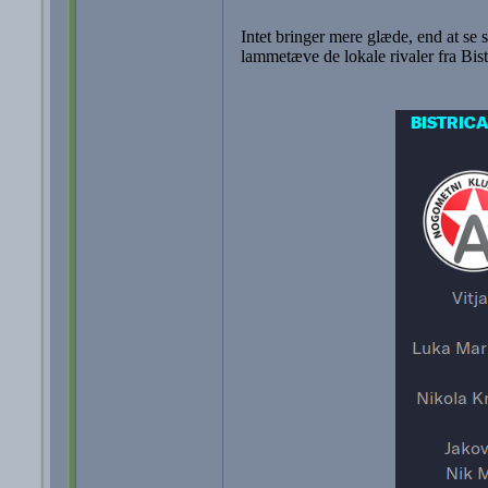
Intet bringer mere glæde, end at se 
lammetæve de lokale rivaler fra Bist