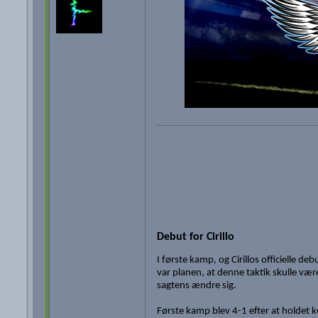
Debut for Cirillo
I første kamp, og Cirillos officielle deb
var planen, at denne taktik skulle v
sagtens ændre sig.
Første kamp blev 4-1 efter at holdet