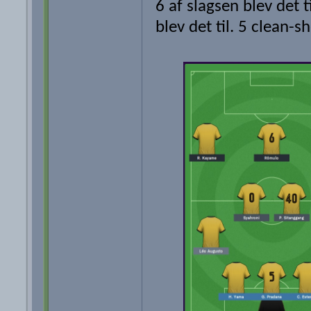
6 af slagsen blev det ti
blev det til. 5 clean-sh