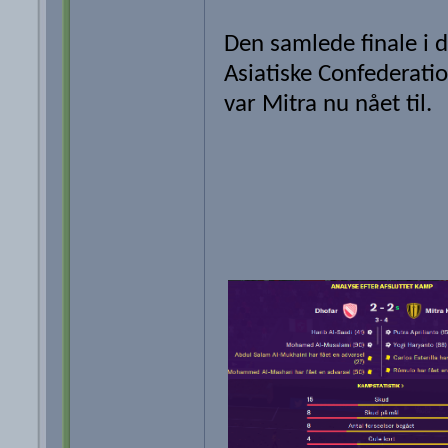
Den samlede finale i 
Asiatiske Confederati
var Mitra nu nået til.