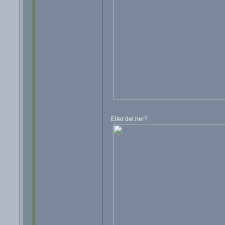
Eller det her?