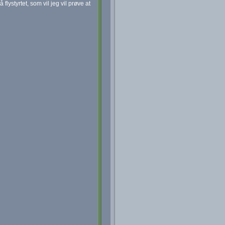
lystyrtet, som vil jeg vil prøve at