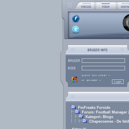
FmFreaks Forside
Forum: Football Manager 
Kategori: Blogs
Chapecoense - De fald