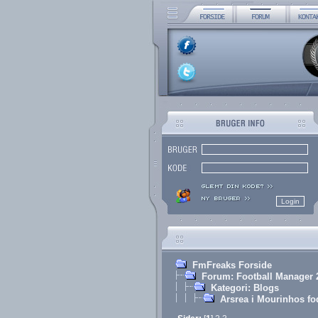
FmFreaks Forside
Forum: Football Manager 
Kategori: Blogs
Arsrea i Mourinhos fod