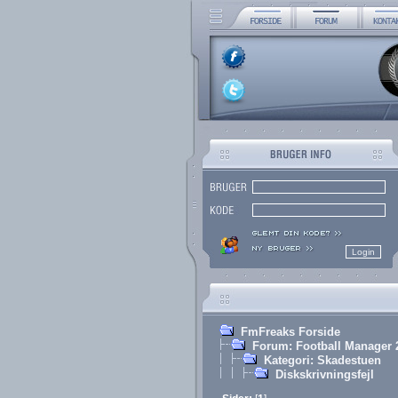
FmFreaks Forside
Forum: Football Manager 
Kategori: Skadestuen
Diskskrivningsfejl