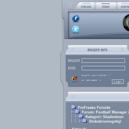
FmFreaks Forside
Forum: Football Manager 
Kategori: Skadestuen
Diskskrivningsfejl