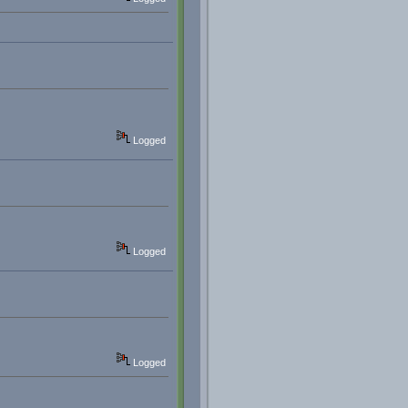
Logged
Logged
Logged