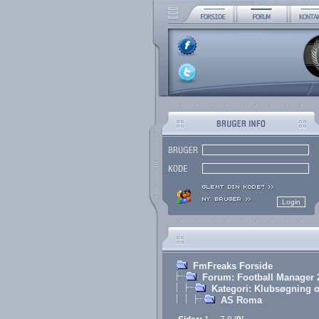
FmFreaks Forside
Forum: Football Manager 
Kategori: Klubsøgning o
AS Roma