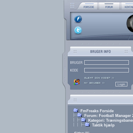
FmFreaks Forside
Forum: Football Manager 
Kategori: Træningsbane
Taktik hjælp