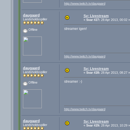
http://www.twitch.tv/daugaard
daugaard
Sv: Livestream
Landsholdsspiller
«
Svar #27:
28 Apr 2013, 00:02 »
streamer igen!
Offline
http://www.twitch.tv/daugaard
daugaard
Sv: Livestream
Landsholdsspiller
«
Svar #28:
28 Apr 2013, 08:27 »
streamer :-)
Offline
http://www.twitch.tv/daugaard
daugaard
Sv: Livestream
Landsholdsspiller
«
Svar #29:
28 Apr 2013, 10:29 »