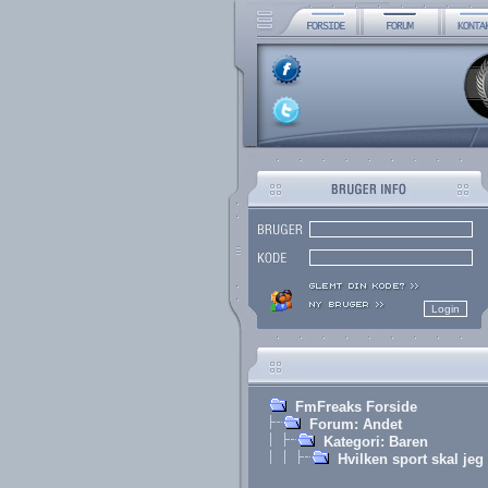
FmFreaks Forside
Forum: Andet
Kategori: Baren
Hvilken sport skal je