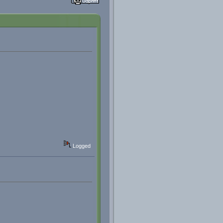
Logged