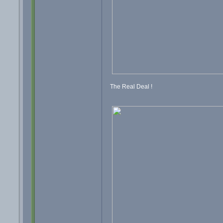
The Real Deal !